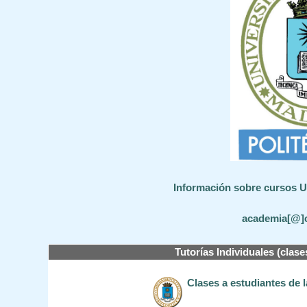
Información sobre cursos UP
academia[@]
Tutorías Individuales (clase
Clases a estudiantes de 