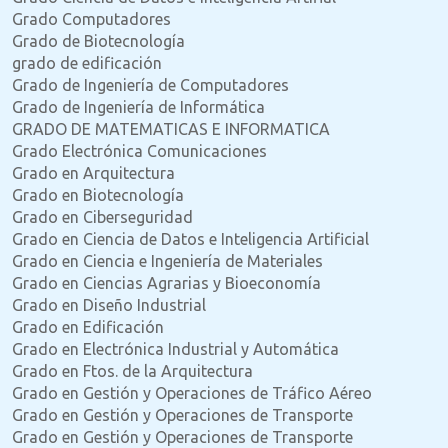
Grado Computadores
Grado de Biotecnología
grado de edificación
Grado de Ingeniería de Computadores
Grado de Ingeniería de Informática
GRADO DE MATEMATICAS E INFORMATICA
Grado Electrónica Comunicaciones
Grado en Arquitectura
Grado en Biotecnología
Grado en Ciberseguridad
Grado en Ciencia de Datos e Inteligencia Artificial
Grado en Ciencia e Ingeniería de Materiales
Grado en Ciencias Agrarias y Bioeconomía
Grado en Diseño Industrial
Grado en Edificación
Grado en Electrónica Industrial y Automática
Grado en Ftos. de la Arquitectura
Grado en Gestión y Operaciones de Tráfico Aéreo
Grado en Gestión y Operaciones de Transporte
Grado en Gestión y Operaciones de Transporte