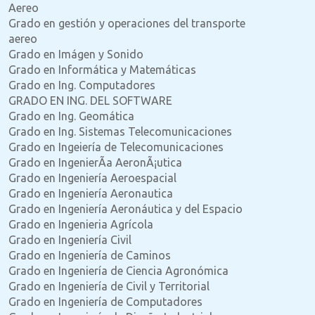
Aereo
Grado en gestión y operaciones del transporte
aereo
Grado en Imágen y Sonido
Grado en Informática y Matemáticas
Grado en Ing. Computadores
GRADO EN ING. DEL SOFTWARE
Grado en Ing. Geomática
Grado en Ing. Sistemas Telecomunicaciones
Grado en Ingeiería de Telecomunicaciones
Grado en IngenierÃ­a AeronÃ¡utica
Grado en Ingeniería Aeroespacial
Grado en Ingeniería Aeronautica
Grado en Ingeniería Aeronáutica y del Espacio
Grado en Ingenieria Agrícola
Grado en Ingeniería Civil
Grado en Ingeniería de Caminos
Grado en Ingeniería de Ciencia Agronómica
Grado en Ingeniería de Civil y Territorial
Grado en Ingeniería de Computadores