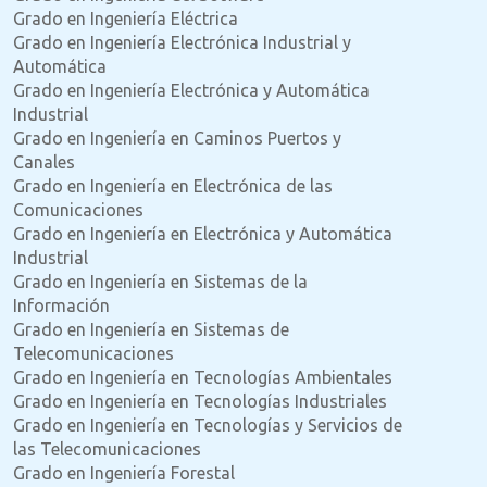
Grado en Ingeniería Eléctrica
Grado en Ingeniería Electrónica Industrial y
Automática
Grado en Ingeniería Electrónica y Automática
Industrial
Grado en Ingeniería en Caminos Puertos y
Canales
Grado en Ingeniería en Electrónica de las
Comunicaciones
Grado en Ingeniería en Electrónica y Automática
Industrial
Grado en Ingeniería en Sistemas de la
Información
Grado en Ingeniería en Sistemas de
Telecomunicaciones
Grado en Ingeniería en Tecnologías Ambientales
Grado en Ingeniería en Tecnologías Industriales
Grado en Ingeniería en Tecnologías y Servicios de
las Telecomunicaciones
Grado en Ingeniería Forestal