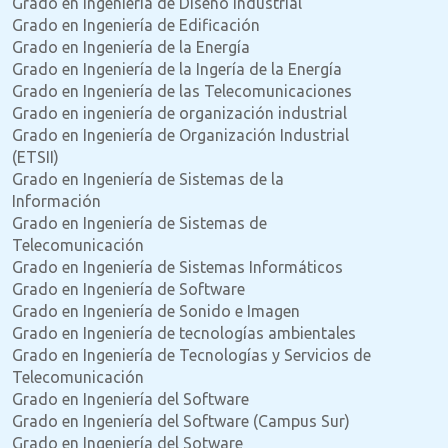
Grado en Ingeniería de Diseño Industrial
Grado en Ingeniería de Edificación
Grado en Ingeniería de la Energía
Grado en Ingeniería de la Ingería de la Energía
Grado en Ingeniería de las Telecomunicaciones
Grado en ingeniería de organización industrial
Grado en Ingeniería de Organización Industrial
(ETSII)
Grado en Ingeniería de Sistemas de la
Información
Grado en Ingeniería de Sistemas de
Telecomunicación
Grado en Ingeniería de Sistemas Informáticos
Grado en Ingeniería de Software
Grado en Ingeniería de Sonido e Imagen
Grado en Ingeniería de tecnologías ambientales
Grado en Ingeniería de Tecnologías y Servicios de
Telecomunicación
Grado en Ingeniería del Software
Grado en Ingeniería del Software (Campus Sur)
Grado en Ingeniería del Sotware