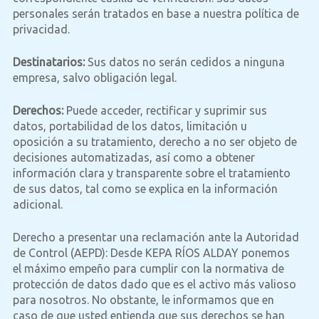
personales serán tratados en base a nuestra política de
privacidad.
Destinatarios:
Sus datos no serán cedidos a ninguna
empresa, salvo obligación legal.
Derechos:
Puede acceder, rectificar y suprimir sus
datos, portabilidad de los datos, limitación u
oposición a su tratamiento, derecho a no ser objeto de
decisiones automatizadas, así como a obtener
información clara y transparente sobre el tratamiento
de sus datos, tal como se explica en la información
adicional.
Derecho a presentar una reclamación ante la Autoridad
de Control (AEPD): Desde KEPA RÍOS ALDAY ponemos
el máximo empeño para cumplir con la normativa de
protección de datos dado que es el activo más valioso
para nosotros. No obstante, le informamos que en
caso de que usted entienda que sus derechos se han