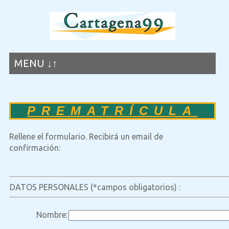
MENU ↓↑
PREMATRÍCULA
Rellene el formulario. Recibirá un email de
confirmación:
DATOS PERSONALES (*campos obligatorios) :
Nombre: