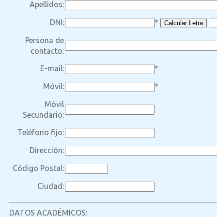
Apellidos:
DNI:
*
Persona de
contacto:
E-mail:
*
Móvil:
*
Móvil
Secundario:
Teléfono fijo:
Dirección:
Código Postal:
Ciudad:
DATOS ACADÉMICOS: