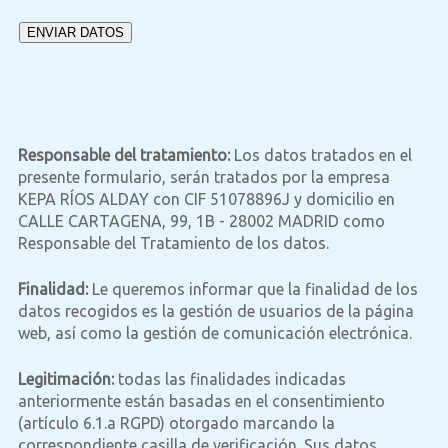
Responsable del tratamiento:
Los datos tratados en el
presente formulario, serán tratados por la empresa
KEPA RÍOS ALDAY con CIF 51078896J y domicilio en
CALLE CARTAGENA, 99, 1B - 28002 MADRID como
Responsable del Tratamiento de los datos.
Finalidad:
Le queremos informar que la finalidad de los
datos recogidos es la gestión de usuarios de la página
web, así como la gestión de comunicación electrónica.
Legitimación:
todas las finalidades indicadas
anteriormente están basadas en el consentimiento
(artículo 6.1.a RGPD) otorgado marcando la
correspondiente casilla de verificación. Sus datos