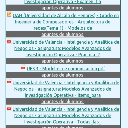
Investigación Operativa - Examen_fin
apuntes de alumnos:
UAH (Universidad de Alcalá de Henares) - Grado en
Ingeniería de Computadores - Arquitectura de
redes(Tema 1) - Modelos de
apuntes de alumnos:
Universidad de Valencia - Inteligencia y Analitica de
Negocios - asignatura: Modelos Avanzados de
Investigación Operativa - Practica_2
apuntes de alumnos:
UF3.3 - Modelos de comunicacion.pdf
apuntes de alumnos:
Universidad de Valencia - Inteligencia y Analitica de
Negocios - asignatura: Modelos Avanzados de
Investigación Operativa - Items_para
apuntes de alumnos:
Universidad de Valencia - Inteligencia y Analitica de
Negocios - asignatura: Modelos Avanzados de
Investigación Operativa - Todas_las_
apuntes de alumnos: