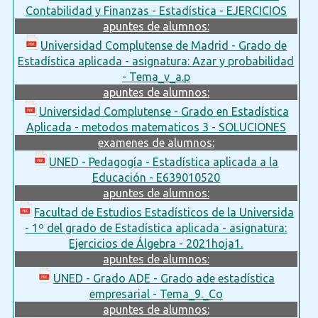
Contabilidad y Finanzas - Estadística - EJERCICIOS
apuntes de alumnos:
Universidad Complutense de Madrid - Grado de
Estadística aplicada - asignatura: Azar y probabilidad
- Tema_v_a.p
apuntes de alumnos:
Universidad Complutense - Grado en Estadística
Aplicada - metodos matematicos 3 - SOLUCIONES
examenes de alumnos:
UNED - Pedagogía - Estadística aplicada a la
Educación - E639010520
apuntes de alumnos:
Facultad de Estudios Estadísticos de la Universida
- 1º del grado de Estadística aplicada - asignatura:
Ejercicios de Álgebra - 2021hoja1.
apuntes de alumnos:
UNED - Grado ADE - Grado ade estadística
empresarial - Tema_9._Co
apuntes de alumnos: