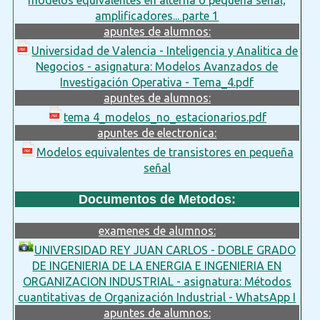
amplificadores... parte 1
apuntes de alumnos:
Universidad de Valencia - Inteligencia y Analitica de
Negocios - asignatura: Modelos Avanzados de
Investigación Operativa - Tema_4.pdf
apuntes de alumnos:
tema 4_modelos_no_estacionarios.pdf
apuntes de electronica:
Modelos equivalentes de transistores en pequeña
señal
Documentos de Metodos:
examenes de alumnos:
UNIVERSIDAD REY JUAN CARLOS - DOBLE GRADO
DE INGENIERIA DE LA ENERGIA E INGENIERIA EN
ORGANIZACION INDUSTRIAL - asignatura: Métodos
cuantitativas de Organización Industrial - WhatsApp I
apuntes de alumnos: