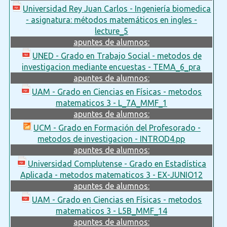
Universidad Rey Juan Carlos - Ingeniería biomedica
- asignatura: métodos matemáticos en ingles -
lecture_5
apuntes de alumnos:
UNED - Grado en Trabajo Social - metodos de
investigacion mediante encuestas - TEMA_6_pra
apuntes de alumnos:
UAM - Grado en Ciencias en Físicas - metodos
matematicos 3 - L_7A_MMF_1
apuntes de alumnos:
UCM - Grado en Formación del Profesorado -
metodos de investigacion - INTROD4.pp
apuntes de alumnos:
Universidad Complutense - Grado en Estadística
Aplicada - metodos matematicos 3 - EX-JUNIO12
apuntes de alumnos:
UAM - Grado en Ciencias en Físicas - metodos
matematicos 3 - L5B_MMF_14
apuntes de alumnos: