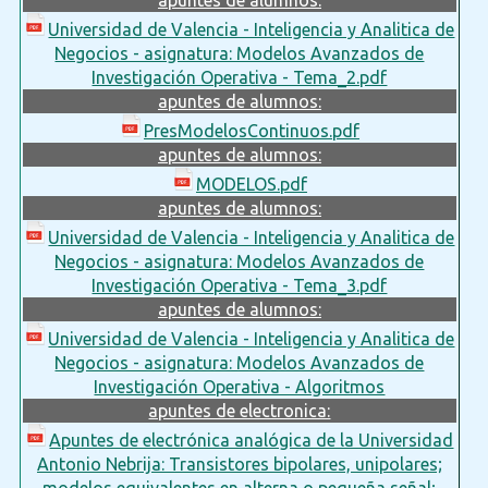
Universidad de Valencia - Inteligencia y Analitica de
Negocios - asignatura: Modelos Avanzados de
Investigación Operativa - Tema_2.pdf
apuntes de alumnos:
PresModelosContinuos.pdf
apuntes de alumnos:
MODELOS.pdf
apuntes de alumnos:
Universidad de Valencia - Inteligencia y Analitica de
Negocios - asignatura: Modelos Avanzados de
Investigación Operativa - Tema_3.pdf
apuntes de alumnos:
Universidad de Valencia - Inteligencia y Analitica de
Negocios - asignatura: Modelos Avanzados de
Investigación Operativa - Algoritmos
apuntes de electronica:
Apuntes de electrónica analógica de la Universidad
Antonio Nebrija: Transistores bipolares, unipolares;
modelos equivalentes en alterna o pequeña señal;