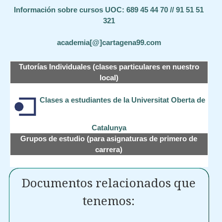
Información sobre cursos UOC: 689 45 44 70 // 91 51 51
321
academia[@]cartagena99.com
Tutorías Individuales (clases particulares en nuestro
local)
Clases a estudiantes de la Universitat Oberta de
Catalunya
Grupos de estudio (para asignaturas de primero de
carrera)
Documentos relacionados que
tenemos: