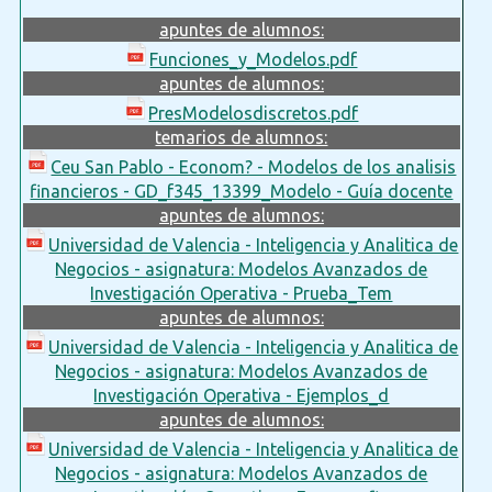
apuntes de alumnos:
Funciones_y_Modelos.pdf
apuntes de alumnos:
PresModelosdiscretos.pdf
temarios de alumnos:
Ceu San Pablo - Econom? - Modelos de los analisis
financieros - GD_f345_13399_Modelo - Guía docente
apuntes de alumnos:
Universidad de Valencia - Inteligencia y Analitica de
Negocios - asignatura: Modelos Avanzados de
Investigación Operativa - Prueba_Tem
apuntes de alumnos:
Universidad de Valencia - Inteligencia y Analitica de
Negocios - asignatura: Modelos Avanzados de
Investigación Operativa - Ejemplos_d
apuntes de alumnos:
Universidad de Valencia - Inteligencia y Analitica de
Negocios - asignatura: Modelos Avanzados de