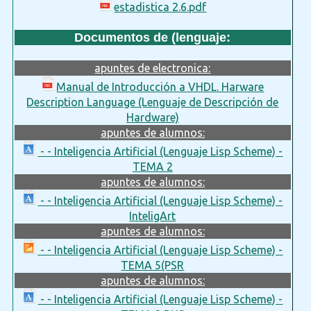
estadistica 2.6.pdf
Documentos de (lenguaje:
apuntes de electronica:
Manual de Introducción a VHDL. Harware
Description Language (Lenguaje de Descripción de
Hardware)
apuntes de alumnos:
- - Inteligencia Artificial (Lenguaje Lisp Scheme) -
TEMA 2
apuntes de alumnos:
- - Inteligencia Artificial (Lenguaje Lisp Scheme) -
InteligArt
apuntes de alumnos:
- - Inteligencia Artificial (Lenguaje Lisp Scheme) -
TEMA 5(PSR
apuntes de alumnos:
- - Inteligencia Artificial (Lenguaje Lisp Scheme) -