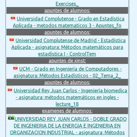
Exercises_
apuntes de alumnos:
Universidad Complutense - Grado en Estadística
Aplicada - metodos matematicos 3 - Apuntes_fo
apuntes de alumnos:
Universidad Complutense de Madrid - Estadística
Aplicada - asignatura: Métodos matemáticos para
estadística I - ControlTem
apuntes de xinst:
UCM - Grado en Ingeniería de Computadores -
asignatura: Métodos Estadísticos - 02_Tema_2_
apuntes de alumnos:
Universidad Rey Juan Carlos - Ingeniería biomedica
- asignatura: métodos matemáticos en ingles -
lecture_18
examenes de alumnos:
UNIVERSIDAD REY JUAN CARLOS - DOBLE GRADO
DE INGENIERIA DE LA ENERGIA E INGENIERIA EN
ORGANIZACION INDUSTRIAL - asignatura: Métodos