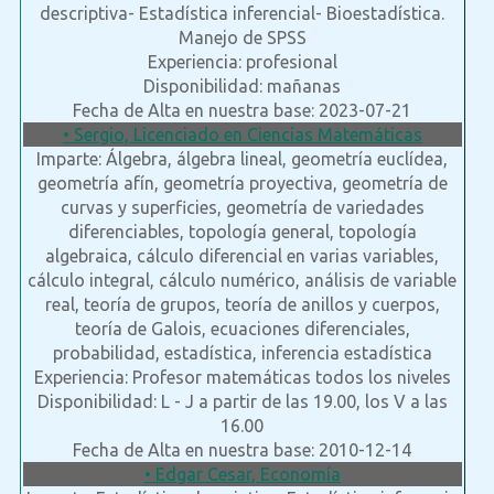
descriptiva- Estadística inferencial- Bioestadística.
Manejo de SPSS
Experiencia: profesional
Disponibilidad: mañanas
Fecha de Alta en nuestra base: 2023-07-21
• Sergio, Licenciado en Ciencias Matemáticas
Imparte: Álgebra, álgebra lineal, geometría euclídea,
geometría afín, geometría proyectiva, geometría de
curvas y superficies, geometría de variedades
diferenciables, topología general, topología
algebraica, cálculo diferencial en varias variables,
cálculo integral, cálculo numérico, análisis de variable
real, teoría de grupos, teoría de anillos y cuerpos,
teoría de Galois, ecuaciones diferenciales,
probabilidad, estadística, inferencia estadística
Experiencia: Profesor matemáticas todos los niveles
Disponibilidad: L - J a partir de las 19.00, los V a las
16.00
Fecha de Alta en nuestra base: 2010-12-14
• Edgar Cesar, Economía