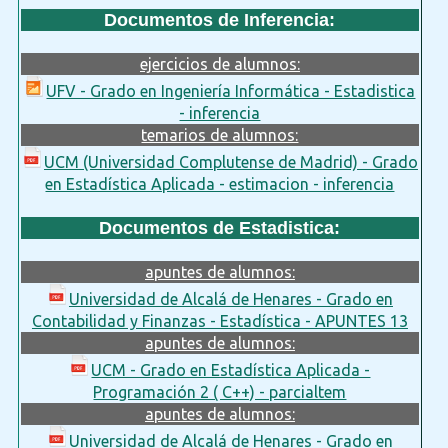
Documentos de Inferencia:
ejercicios de alumnos:
UFV - Grado en Ingeniería Informática - Estadistica
- inferencia
temarios de alumnos:
UCM (Universidad Complutense de Madrid) - Grado
en Estadística Aplicada - estimacion - inferencia
Documentos de Estadistica:
apuntes de alumnos:
Universidad de Alcalá de Henares - Grado en
Contabilidad y Finanzas - Estadística - APUNTES 13
apuntes de alumnos:
UCM - Grado en Estadística Aplicada -
Programación 2 ( C++) - parcialtem
apuntes de alumnos:
Universidad de Alcalá de Henares - Grado en