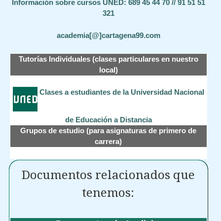
Información sobre cursos UNED: 689 45 44 70 // 91 51 51
321
academia[@]cartagena99.com
Tutorías Individuales (clases particulares en nuestro
local)
Clases a estudiantes de la Universidad Nacional
de Educación a Distancia
Grupos de estudio (para asignaturas de primero de
carrera)
Documentos relacionados que
tenemos: