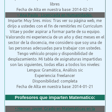
libres
Fecha de Alta en nuestra base: 2014-02-21
• Ana Paula , Licenciada en Humanidades.
Imparte: Muy Sres. míos: Tras ver su página web, me
dirijo a ustedes con el fin de remitirles mi Curriculum
Vitae y poder aspirar a formar parte de su equipo.
Valorando mi experiencia de un año y diez meses en el
sector de la docencia, me considero que soy una de
las personas adecuadas para trabajar con ustedes.
Tengo vehículo propio y disponibilidad de
desplazamiento. Mi tabla de asignaturas impartidas
son las siguientes, todas ellas a todos los niveles:
Lengua: Gramática, Análisis sic
Experiencia: freelancer
Disponibilidad: completa
Fecha de Alta en nuestra base: 2014-01-21
Profesores que imparten Matematico:
• Hernan Javier, Grado en Matemáticas en la