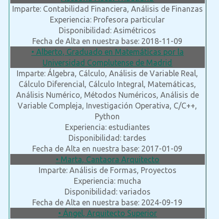
Imparte: Contabilidad Financiera, Análisis de Finanzas
Experiencia: Profesora particular
Disponibilidad: Asimétricos
Fecha de Alta en nuestra base: 2018-11-09
• Alberto, Graduado en Matemáticas por la
Universidad Complutense de Madrid
Imparte: Álgebra, Cálculo, Análisis de Variable Real,
Cálculo Diferencial, Cálculo Integral, Matemáticas,
Análisis Numérico, Métodos Numéricos, Análisis de
Variable Compleja, Investigación Operativa, C/C++,
Python
Experiencia: estudiantes
Disponibilidad: tardes
Fecha de Alta en nuestra base: 2017-01-09
• Marta, Cantaora Arquitecto
Imparte: Análisis de Formas, Proyectos
Experiencia: mucha
Disponibilidad: variados
Fecha de Alta en nuestra base: 2024-09-19
• Ángel, Arquitecto Superior