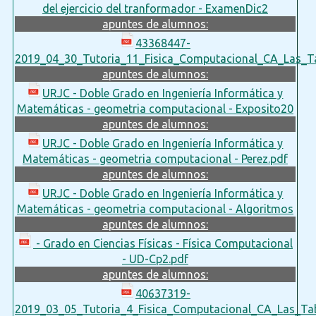
del ejercicio del tranformador - ExamenDic2
apuntes de alumnos:
43368447-
2019_04_30_Tutoria_11_Fisica_Computacional_CA_Las_Ta
apuntes de alumnos:
URJC - Doble Grado en Ingeniería Informática y
Matemáticas - geometria computacional - Exposito20
apuntes de alumnos:
URJC - Doble Grado en Ingeniería Informática y
Matemáticas - geometria computacional - Perez.pdf
apuntes de alumnos:
URJC - Doble Grado en Ingeniería Informática y
Matemáticas - geometria computacional - Algoritmos
apuntes de alumnos:
- Grado en Ciencias Físicas - Física Computacional
- UD-Cp2.pdf
apuntes de alumnos:
40637319-
2019_03_05_Tutoria_4_Fisica_Computacional_CA_Las_Tab