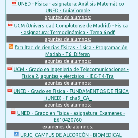
UNED - Física - asignatura: Análisis Matemático
UNED - GuiaComple
apuntes de alumnos:
UCM (Universidad Complutense de Madrid) - Fisica
- asignatura: Termodinámica - Tema 6.pdf
apuntes de alumnos:
facultad de ciencias físicas - fisica - Programación
Matlab - T6_Diferen
apuntes de alumnos:
UCM - Grado en Ingeniería de Telecomunicaciones -
Fisica 2, apuntes y ejercisios. - IEC-T4-Tra
apuntes de alumnos:
UNED - Grado en Física - FUNDAMENTOS DE FÍSICA
I (UNED) - Ficha9_CA_
apuntes de alumnos:
UNED - Grado en Física - asignatura: Examenes -
E610420760
examenes de alumnos:
URJC, CAMPUS DE ALCORCÓN - BIOMEDICAL