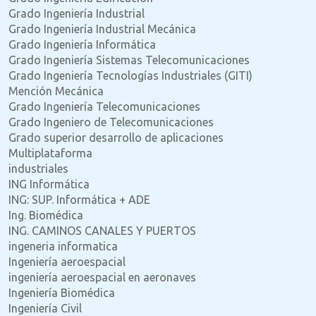
Grado Ingeniería Industrial
Grado Ingeniería Industrial Mecánica
Grado Ingeniería Informática
Grado Ingeniería Sistemas Telecomunicaciones
Grado Ingeniería Tecnologías Industriales (GITI)
Mención Mecánica
Grado Ingeniería Telecomunicaciones
Grado Ingeniero de Telecomunicaciones
Grado superior desarrollo de aplicaciones
Multiplataforma
industriales
ING Informática
ING: SUP. Informática + ADE
Ing. Biomédica
ING. CAMINOS CANALES Y PUERTOS
ingeneria informatica
Ingeniería aeroespacial
ingeniería aeroespacial en aeronaves
Ingeniería Biomédica
Ingeniería Civil