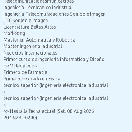
Telecomunicacionesmunicacioes
Ingeniería Técnicanico industrial
Ingeniería Telecomunicaciones Sonido e Imagen
ITT Sonido e Imagen
Licenciatura Bellas Artes
Marketing
Máster en Automática y Robótica
Máster Ingenieria Industrial
Negocios Internacionales
Primer curso de Ingeniería informática y Diseño
de Videojuegos
Primero de Farmacia
Primero de grado en Fisica
tecnico superior-(ingenieria electronica industrial
)
tecnico superior-(ingenieria electronica industrial
).
>> Hasta la fecha actual (Sat, 08 Aug 2026
20:16:28 +0200)