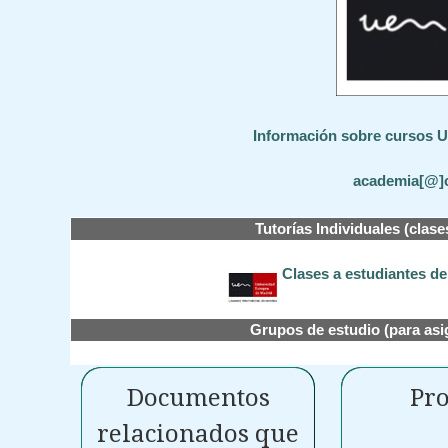
Información sobre cursos UE
academia[@]
Tutorías Individuales (clase
Clases a estudiantes d
Grupos de estudio (para asi
Documentos
Pro
relacionados que