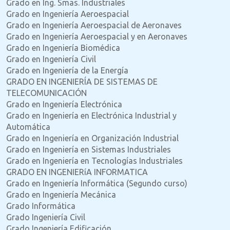
Grado en Ing. Smas. Industriales
Grado en Ingeniería Aeroespacial
Grado en Ingeniería Aeroespacial de Aeronaves
Grado en Ingeniería Aeroespacial y en Aeronaves
Grado en Ingeniería Biomédica
Grado en Ingeniería Civil
Grado en Ingeniería de la Energía
GRADO EN INGENIERÍA DE SISTEMAS DE
TELECOMUNICACIÓN
Grado en Ingeniería Electrónica
Grado en Ingeniería en Electrónica Industrial y
Automática
Grado en Ingeniería en Organización Industrial
Grado en Ingeniería en Sistemas Industriales
Grado en Ingeniería en Tecnologías Industriales
GRADO EN INGENIERíA INFORMATICA
Grado en Ingeniería Informática (Segundo curso)
Grado en Ingeniería Mecánica
Grado Informática
Grado Ingeniería Civil
Grado Ingeniería Edificación