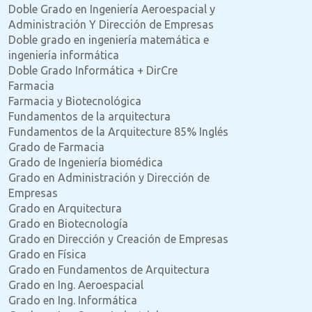
Doble Grado en Ingeniería Aeroespacial y
Administración Y Dirección de Empresas
Doble grado en ingeniería matemática e
ingeniería informática
Doble Grado Informática + DirCre
Farmacia
Farmacia y Biotecnológica
Fundamentos de la arquitectura
Fundamentos de la Arquitecture 85% Inglés
Grado de Farmacia
Grado de Ingeniería biomédica
Grado en Administración y Dirección de
Empresas
Grado en Arquitectura
Grado en Biotecnología
Grado en Dirección y Creación de Empresas
Grado en Física
Grado en Fundamentos de Arquitectura
Grado en Ing. Aeroespacial
Grado en Ing. Informática