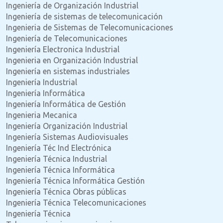
Ingeniería de Organización Industrial
Ingeniería de sistemas de telecomunicación
Ingenieria de Sistemas de Telecomunicaciones
Ingeniería de Telecomunicaciones
Ingeniería Electronica Industrial
Ingenieria en Organización Industrial
Ingeniería en sistemas industriales
Ingeniería Industrial
Ingeniería Informática
Ingeniería Informática de Gestión
Ingenieria Mecanica
Ingeniería Organización Industrial
Ingeniería Sistemas Audiovisuales
Ingeniería Téc Ind Electrónica
Ingeniería Técnica Industrial
Ingeniería Técnica Informática
Ingeniería Técnica Informática Gestión
Ingeniería Técnica Obras públicas
Ingeniería Técnica Telecomunicaciones
Ingeniería Técnica