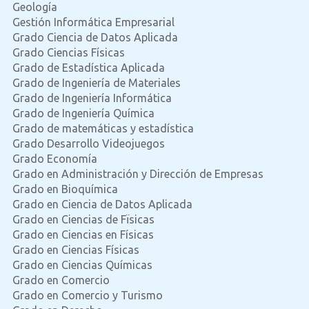
Geología
Gestión Informática Empresarial
Grado Ciencia de Datos Aplicada
Grado Ciencias Físicas
Grado de Estadística Aplicada
Grado de Ingeniería de Materiales
Grado de Ingeniería Informática
Grado de Ingeniería Química
Grado de matemáticas y estadística
Grado Desarrollo Videojuegos
Grado Economía
Grado en Administración y Dirección de Empresas
Grado en Bioquímica
Grado en Ciencia de Datos Aplicada
Grado en Ciencias de Fïsicas
Grado en Ciencias en Físicas
Grado en Ciencias Físicas
Grado en Ciencias Químicas
Grado en Comercio
Grado en Comercio y Turismo