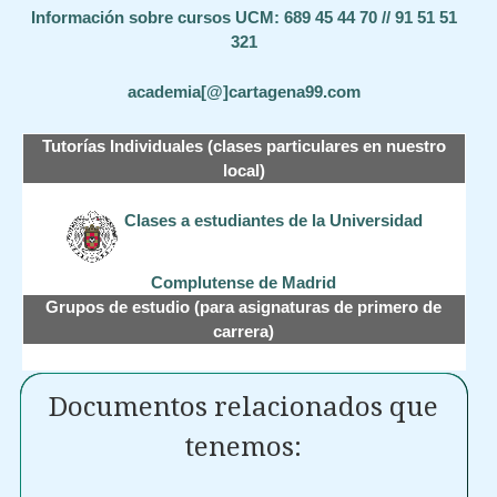
Información sobre cursos UCM: 689 45 44 70 // 91 51 51
321
academia[@]cartagena99.com
Tutorías Individuales (clases particulares en nuestro
local)
Clases a estudiantes de la Universidad
Complutense de Madrid
Grupos de estudio (para asignaturas de primero de
carrera)
Documentos relacionados que
tenemos: