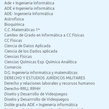
Ade + Ingenieria Informática
ADE e Ingeniería informática
ADE- Ingeniería Informática
Astrofísica
Bioquímica
C.C. Matemáticas 1ª
Cambio de Grado en Informática a CC Físicas
CC Físicas
Ciencia de Datos Aplicada
Ciencia de los Dados aplicada
Ciencias Físicas
Ciencias Químicas Esp. Química Analítica
Comercio
D.G. Ingeniería informatica y matemáticas
DERECHO Y ESTUDIOS JURÍDICOS MILITARES
Derecho y relaciones laborales y recursos humanos
Derecho-RRLL RRHH
Diseño y Desarrollo de Videojuegos
Diseño y Desarrrollo de Videojuegos
Doble grado ADE + Ingieneria informática