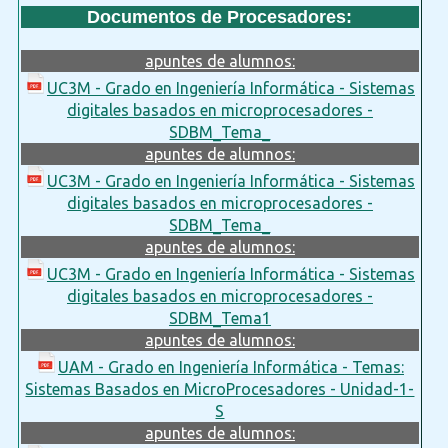
Documentos de Procesadores:
apuntes de alumnos:
UC3M - Grado en Ingeniería Informática - Sistemas
digitales basados en microprocesadores -
SDBM_Tema_
apuntes de alumnos:
UC3M - Grado en Ingeniería Informática - Sistemas
digitales basados en microprocesadores -
SDBM_Tema_
apuntes de alumnos:
UC3M - Grado en Ingeniería Informática - Sistemas
digitales basados en microprocesadores -
SDBM_Tema1
apuntes de alumnos:
UAM - Grado en Ingeniería Informática - Temas:
Sistemas Basados en MicroProcesadores - Unidad-1-
S
apuntes de alumnos: