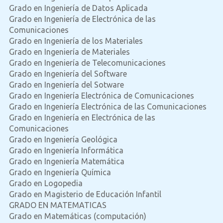
Grado en Ingeniería de Datos Aplicada
Grado en Ingeniería de Electrónica de las
Comunicaciones
Grado en Ingeniería de los Materiales
Grado en Ingeniería de Materiales
Grado en Ingeniería de Telecomunicaciones
Grado en Ingeniería del Software
Grado en Ingeniería del Sotware
Grado en Ingeniería Electrónica de Comunicaciones
Grado en Ingeniería Electrónica de las Comunicaciones
Grado en Ingeniería en Electrónica de las
Comunicaciones
Grado en Ingeniería Geológica
Grado en Ingeniería Informática
Grado en Ingeniería Matemática
Grado en Ingeniería Química
Grado en Logopedia
Grado en Magisterio de Educación Infantil
GRADO EN MATEMATICAS
Grado en Matemáticas (computación)