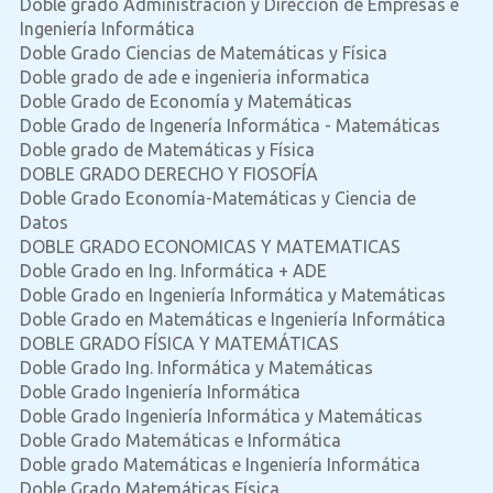
Doble grado Administración y Dirección de Empresas e
Ingeniería Informática
Doble Grado Ciencias de Matemáticas y Física
Doble grado de ade e ingenieria informatica
Doble Grado de Economía y Matemáticas
Doble Grado de Ingenería Informática - Matemáticas
Doble grado de Matemáticas y Física
DOBLE GRADO DERECHO Y FIOSOFÍA
Doble Grado Economía-Matemáticas y Ciencia de
Datos
DOBLE GRADO ECONOMICAS Y MATEMATICAS
Doble Grado en Ing. Informática + ADE
Doble Grado en Ingeniería Informática y Matemáticas
Doble Grado en Matemáticas e Ingeniería Informática
DOBLE GRADO FÍSICA Y MATEMÁTICAS
Doble Grado Ing. Informática y Matemáticas
Doble Grado Ingeniería Informática
Doble Grado Ingeniería Informática y Matemáticas
Doble Grado Matemáticas e Informática
Doble grado Matemáticas e Ingeniería Informática
Doble Grado Matemáticas Física