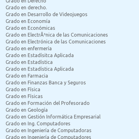
Grado en Derecho
Grado en derecho.
Grado en Desarrollo de Videojuegos
Grado en Economía
Grado en Económicas
Grado en ElectrÃ³nica de las Comunicaciones
Grado en Electrónica de las Comunicaciones
Grado en enfermería
Grado en Estadísitca Aplicada
Grado en Estadística
Grado en Estadística Aplicada
Grado en Farmacia
Grado en Finanzas Banca y Seguros
Grado en Física
Grado en Físicas
Grado en Formación del Profesorado
Grado en Geología
Grado en Gestión Informática Empresarial
Grado en Ing. Computadores
Grado en Ingeniería de Computadoras
Grado en Ingeniería de Computadores