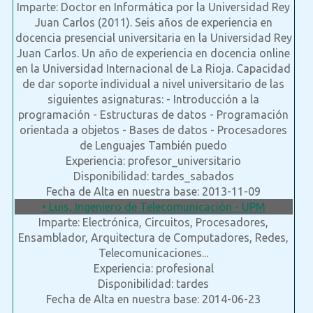
Imparte: Doctor en Informática por la Universidad Rey
Juan Carlos (2011). Seis años de experiencia en
docencia presencial universitaria en la Universidad Rey
Juan Carlos. Un año de experiencia en docencia online
en la Universidad Internacional de La Rioja. Capacidad
de dar soporte individual a nivel universitario de las
siguientes asignaturas: - Introducción a la
programación - Estructuras de datos - Programación
orientada a objetos - Bases de datos - Procesadores
de Lenguajes También puedo
Experiencia: profesor_universitario
Disponibilidad: tardes_sabados
Fecha de Alta en nuestra base: 2013-11-09
• Luis, Ingeniero de Telecomunicación - UPM
Imparte: Electrónica, Circuitos, Procesadores,
Ensamblador, Arquitectura de Computadores, Redes,
Telecomunicaciones...
Experiencia: profesional
Disponibilidad: tardes
Fecha de Alta en nuestra base: 2014-06-23