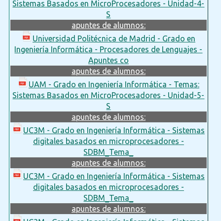
Sistemas Basados en MicroProcesadores - Unidad-4-
S
apuntes de alumnos:
Universidad Politécnica de Madrid - Grado en
Ingeniería Informática - Procesadores de Lenguajes -
Apuntes co
apuntes de alumnos:
UAM - Grado en Ingeniería Informática - Temas:
Sistemas Basados en MicroProcesadores - Unidad-5-
S
apuntes de alumnos:
UC3M - Grado en Ingeniería Informática - Sistemas
digitales basados en microprocesadores -
SDBM_Tema_
apuntes de alumnos:
UC3M - Grado en Ingeniería Informática - Sistemas
digitales basados en microprocesadores -
SDBM_Tema_
apuntes de alumnos: