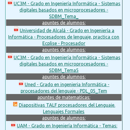
UC3M - Grado en Ingeniería Informática - Sistemas
digitales basados en microprocesadores -
SDBM_Tema_
apuntes de alumnos:
Universidad de Alcalá - Grado en Ingeniería a
Informática - Procesadores de lenguaje, practica con
Ecplise - Procesador
apuntes de alumnos:
UC3M - Grado en Ingeniería Informática - Sistemas
digitales basados en microprocesadores -
SDBM_Tema5
apuntes de alumnos:
Uned - Grado en ingenieria Informática -
procesadores del lenguaje - PDL_05_Tem
apuntes de matematicas:
Diapositivas TALF procesadores del Lenguaje.
Lenguajes Formales
apuntes de alumnos:
UAM - Grado en Ingeniería Informática - Temas: