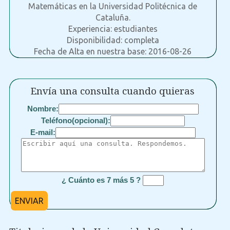
Matemáticas en la Universidad Politécnica de
Cataluña.
Experiencia: estudiantes
Disponibilidad: completa
Fecha de Alta en nuestra base: 2016-08-26
Envía una consulta cuando quieras
Nombre:
Teléfono(opcional):
E-mail:
¿ Cuánto es 7 más 5 ?
ENVIAR