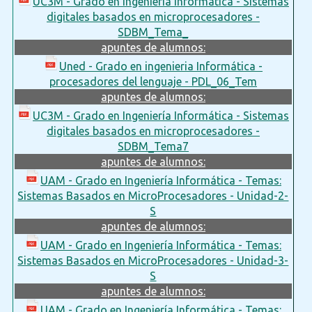
UC3M - Grado en Ingeniería Informática - Sistemas
digitales basados en microprocesadores -
SDBM_Tema_
apuntes de alumnos:
Uned - Grado en ingenieria Informática -
procesadores del lenguaje - PDL_06_Tem
apuntes de alumnos:
UC3M - Grado en Ingeniería Informática - Sistemas
digitales basados en microprocesadores -
SDBM_Tema7
apuntes de alumnos:
UAM - Grado en Ingeniería Informática - Temas:
Sistemas Basados en MicroProcesadores - Unidad-2-
S
apuntes de alumnos:
UAM - Grado en Ingeniería Informática - Temas:
Sistemas Basados en MicroProcesadores - Unidad-3-
S
apuntes de alumnos:
UAM - Grado en Ingeniería Informática - Temas: