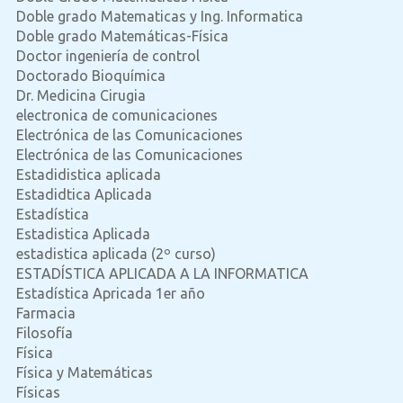
Doble grado Matematicas y Ing. Informatica
Doble grado Matemáticas-Física
Doctor ingeniería de control
Doctorado Bioquímica
Dr. Medicina Cirugia
electronica de comunicaciones
Electrónica de las Comunicaciones
Electrónica de las Comunicaciones
Estadidistica aplicada
Estadidtica Aplicada
Estadística
Estadistica Aplicada
estadistica aplicada (2º curso)
ESTADÍSTICA APLICADA A LA INFORMATICA
Estadística Apricada 1er año
Farmacia
Filosofía
Física
Física y Matemáticas
Físicas