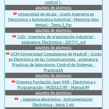
control 1-
apuntes de alumnos:
Universidad de Alcala - Grado Ingenieria en
Electronica y Automatica Industrial - Memoria (dos
temas) - Tema 3_Par
apuntes de alumnos:
CUD - Ingeniería de organización industrial -
asignatura: Electronica - 201711_sol
apuntes de alumnos:
UCM (Universidad Complutense de Madrid) - Grado
en Electrónica de las Comunicaciones - asignatura:
Practicas de laboratorio: Control de Sistemas -
Practica5A
apuntes de alumnos:
Empresa Fundación Juan XXIII - Electrónica y
Programación - MODULO RF - Manual RF
apuntes de alumnos:
- Ingenieria electronica - Instrumentación
Electrónica - tema 5 otr