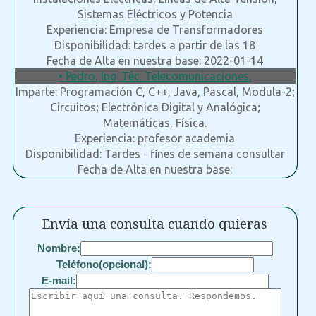
Sistemas Eléctricos y Potencia
Experiencia: Empresa de Transformadores
Disponibilidad: tardes a partir de las 18
Fecha de Alta en nuestra base: 2022-01-14
• Pedro, Ing. Téc. Telecomunicaciones.
Imparte: Programación C, C++, Java, Pascal, Modula-2;
Circuitos; Electrónica Digital y Analógica;
Matemáticas, Física.
Experiencia: profesor academia
Disponibilidad: Tardes - fines de semana consultar
Fecha de Alta en nuestra base:
Envía una consulta cuando quieras
Nombre:
Teléfono(opcional):
E-mail: