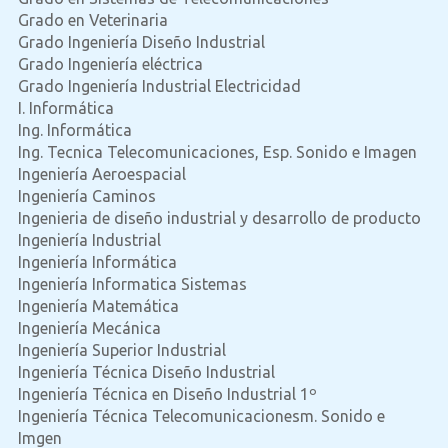
Grado en Veterinaria
Grado Ingeniería Diseño Industrial
Grado Ingeniería eléctrica
Grado Ingeniería Industrial Electricidad
I. Informática
Ing. Informática
Ing. Tecnica Telecomunicaciones, Esp. Sonido e Imagen
Ingeniería Aeroespacial
Ingeniería Caminos
Ingenieria de diseño industrial y desarrollo de producto
Ingeniería Industrial
Ingeniería Informática
Ingeniería Informatica Sistemas
Ingeniería Matemática
Ingeniería Mecánica
Ingeniería Superior Industrial
Ingeniería Técnica Diseño Industrial
Ingeniería Técnica en Diseño Industrial 1º
Ingeniería Técnica Telecomunicacionesm. Sonido e
Imgen