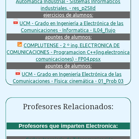
Automática Industrial - Sistemas Informáticos
industriales. - res_p2SIId
ejercicios de alumnos:
UCM - Grado en Ingeniería a Electrónica de las
Comunicaciones - Informatica - IL04_flujo
apuntes de alumnos:
COMPLUTENSE - 2 º ing. ELECTRONICA DE
COMUNICACIONES - Programacion C++(ing.electronica
comunicaciones) - FP04.ppsx
apuntes de alumnos:
UCM - Grado en Ingeniería Electrónica de las
Comunicaciones - Física: cinemática - 01_Prob 03
Profesores Relacionados:
Profesores que imparten Electronica: