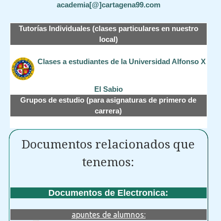
academia[@]cartagena99.com
Tutorías Individuales (clases particulares en nuestro
local)
Clases a estudiantes de la Universidad Alfonso X
El Sabio
Grupos de estudio (para asignaturas de primero de
carrera)
Documentos relacionados que
tenemos:
Documentos de Electronica:
apuntes de alumnos: