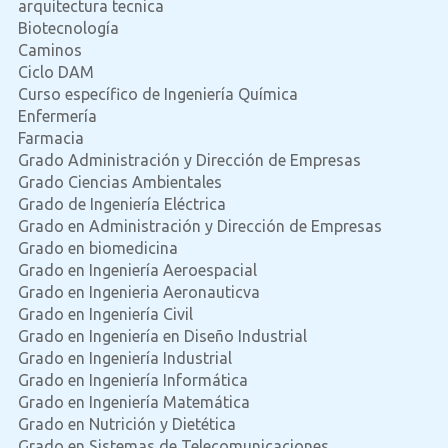
arquitectura tecnica
Biotecnología
Caminos
Ciclo DAM
Curso específico de Ingeniería Química
Enfermería
Farmacia
Grado Administración y Dirección de Empresas
Grado Ciencias Ambientales
Grado de Ingeniería Eléctrica
Grado en Administración y Dirección de Empresas
Grado en biomedicina
Grado en Ingeniería Aeroespacial
Grado en Ingenieria Aeronauticva
Grado en Ingeniería Civil
Grado en Ingeniería en Diseño Industrial
Grado en Ingeniería Industrial
Grado en Ingeniería Informática
Grado en Ingeniería Matemática
Grado en Nutrición y Dietética
Grado en Sistemas de Telecomunicaciones