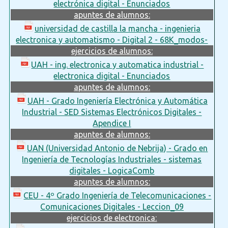
electrónica digital - Enunciados
apuntes de alumnos:
universidad de castilla la mancha - ingenieria
electronica y automatismo - Digital 2 - 68K_modos-
ejercicios de alumnos:
UAH - ing. electronica y automatica industrial -
electronica digital - Enunciados
apuntes de alumnos:
UAH - Grado Ingeniería Electrónica y Automática
Industrial - SED Sistemas Electrónicos Digitales -
Apendice I
apuntes de alumnos:
UAN (Universidad Antonio de Nebrija) - Grado en
Ingeniería de Tecnologías Industriales - sistemas
digitales - LogicaComb
apuntes de alumnos:
CEU - 4º Grado Ingeniería de Telecomunicaciones -
Comunicaciones Digitales - Leccion_09
ejercicios de electronica: