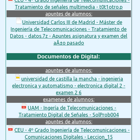
Tratamiento de señales multimedia - t0t1otro.p
apuntes de alumnos:
Universidad Carlos III de Madrid - Máster de
Ingeniería de Telecomunicaciones - Tratamiento de
Datos - datos.7z - Apuntes asignatura y examen del
aÃ±o pasado
Documentos de Digital:
apuntes de alumnos:
universidad de castilla la mancha - ingenieria
electronica y automatismo - electronica digital 2 -
examen 2 6
examenes de alumnos:
UAM - Ingería de Telecomunicaciones -
Tratamiento Digital de Señales - SolProb004
apuntes de alumnos:
CEU - 4º Grado Ingeniería de Telecomunicaciones -
Comunicaciones Digitales - Leccion_15