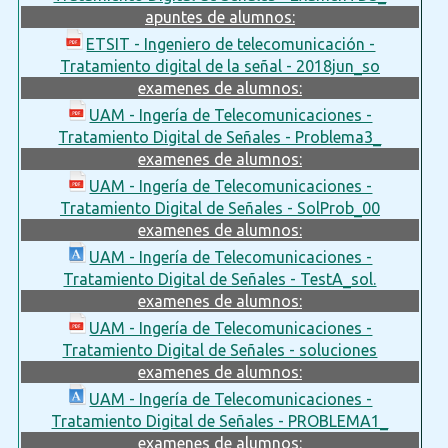
apuntes de alumnos:
ETSIT - Ingeniero de telecomunicación -
Tratamiento digital de la señal - 2018jun_so
examenes de alumnos:
UAM - Ingería de Telecomunicaciones -
Tratamiento Digital de Señales - Problema3_
examenes de alumnos:
UAM - Ingería de Telecomunicaciones -
Tratamiento Digital de Señales - SolProb_00
examenes de alumnos:
UAM - Ingería de Telecomunicaciones -
Tratamiento Digital de Señales - TestA_sol.
examenes de alumnos:
UAM - Ingería de Telecomunicaciones -
Tratamiento Digital de Señales - soluciones
examenes de alumnos:
UAM - Ingería de Telecomunicaciones -
Tratamiento Digital de Señales - PROBLEMA1_
examenes de alumnos: