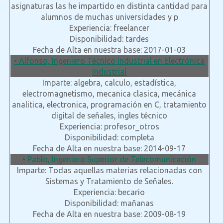
asignaturas las he impartido en distinta cantidad para
alumnos de muchas universidades y p
Experiencia: freelancer
Disponibilidad: tardes
Fecha de Alta en nuestra base: 2017-01-03
• Alfonso, Ingeniero Técnico Industrial en Electrónica
Industrial
Imparte: algebra, calculo, estadística,
electromagnetismo, mecanica clasica, mecánica
analitica, electronica, programación en C, tratamiento
digital de señales, ingles técnico
Experiencia: profesor_otros
Disponibilidad: completa
Fecha de Alta en nuestra base: 2014-09-17
• Pablo, Ingeniero Superior de Telecomunicación
Imparte: Todas aquellas materias relacionadas con
Sistemas y Tratamiento de Señales.
Experiencia: becario
Disponibilidad: mañanas
Fecha de Alta en nuestra base: 2009-08-19