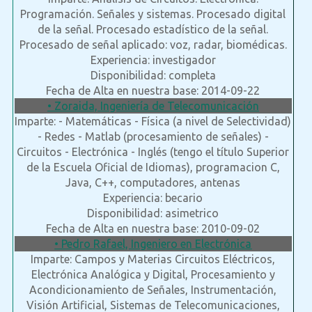
Programación. Señales y sistemas. Procesado digital
de la señal. Procesado estadístico de la señal.
Procesado de señal aplicado: voz, radar, biomédicas.
Experiencia: investigador
Disponibilidad: completa
Fecha de Alta en nuestra base: 2014-09-22
• Zoraida, Ingeniería de Telecomunicación
Imparte: - Matemáticas - Física (a nivel de Selectividad)
- Redes - Matlab (procesamiento de señales) -
Circuitos - Electrónica - Inglés (tengo el título Superior
de la Escuela Oficial de Idiomas), programacion C,
Java, C++, computadores, antenas
Experiencia: becario
Disponibilidad: asimetrico
Fecha de Alta en nuestra base: 2010-09-02
• Pedro Rafael, Ingeniero en Electrónica
Imparte: Campos y Materias Circuitos Eléctricos,
Electrónica Analógica y Digital, Procesamiento y
Acondicionamiento de Señales, Instrumentación,
Visión Artificial, Sistemas de Telecomunicaciones,