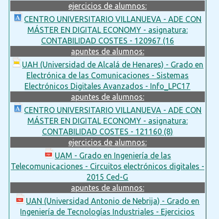
ejercicios de alumnos:
CENTRO UNIVERSITARIO VILLANUEVA - ADE CON
MÁSTER EN DIGITAL ECONOMY - asignatura:
CONTABILIDAD COSTES - 120967 (16
apuntes de alumnos:
UAH (Universidad de Alcalá de Henares) - Grado en
Electrónica de las Comunicaciones - Sistemas
Electrónicos Digitales Avanzados - Info_LPC17
apuntes de alumnos:
CENTRO UNIVERSITARIO VILLANUEVA - ADE CON
MÁSTER EN DIGITAL ECONOMY - asignatura:
CONTABILIDAD COSTES - 121160 (8)
ejercicios de alumnos:
UAM - Grado en Ingeniería de las
Telecomunicaciones - Circuitos electrónicos digitales -
2015 Ced-G
apuntes de alumnos:
UAN (Universidad Antonio de Nebrija) - Grado en
Ingeniería de Tecnologías Industriales - Ejercicios