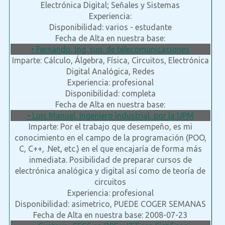
Electrónica Digital; Señales y Sistemas
Experiencia:
Disponibilidad: varios - estudante
Fecha de Alta en nuestra base:
• Fernando, Ing. sup. de telecomunicaciones
Imparte: Cálculo, Álgebra, Física, Circuitos, Electrónica
Digital Analógica, Redes
Experiencia: profesional
Disponibilidad: completa
Fecha de Alta en nuestra base:
• Luis Manuel, Ingeniero Industrial, por la UPM
Imparte: Por el trabajo que desempeño, es mi
conocimiento en el campo de la programación (POO,
C, C++, .Net, etc.) en el que encajaría de forma más
inmediata. Posibilidad de preparar cursos de
electrónica analógica y digital así como de teoría de
circuitos
Experiencia: profesional
Disponibilidad: asimetrico, PUEDE COGER SEMANAS
Fecha de Alta en nuestra base: 2008-07-23