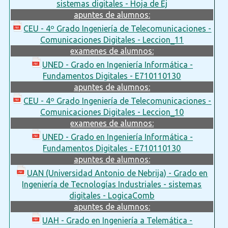
sistemas digitales - Hoja de Ej
apuntes de alumnos:
CEU - 4º Grado Ingeniería de Telecomunicaciones -
Comunicaciones Digitales - Leccion_11
examenes de alumnos:
UNED - Grado en Ingeniería Informática -
Fundamentos Digitales - E710110130
apuntes de alumnos:
CEU - 4º Grado Ingeniería de Telecomunicaciones -
Comunicaciones Digitales - Leccion_10
examenes de alumnos:
UNED - Grado en Ingeniería Informática -
Fundamentos Digitales - E710110130
apuntes de alumnos:
UAN (Universidad Antonio de Nebrija) - Grado en
Ingeniería de Tecnologías Industriales - sistemas
digitales - LogicaComb
apuntes de alumnos:
UAH - Grado en Ingeniería a Telemática -