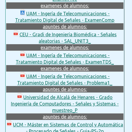
examenes de alumnos:
UAM - Ingería de Telecomunicaciones -
Tratamiento Digital de Señales - ExamenComp
apuntes de alumnos:
CEU - Gradi de Ingeniería Biomédica - Señales
aleatorias - SAL_UNIT3_
examenes de alumnos:
UAM - Ingería de Telecomunicaciones -
Tratamiento Digital de Señales - ExamenTDS_
examenes de alumnos:
UAM - Ingería de Telecomunicaciones -
Tratamiento Digital de Señales - Problema1_
apuntes de alumnos:
Universidad de Alcalá de Henares - Grado
Ingeniería de Computadores - Señales y Sistemas -
muestreo_P
apuntes de alumnos:
UCM - Máster en Sistemas de Control y Automática
- Procesado de Señales - Guia-PS-2p