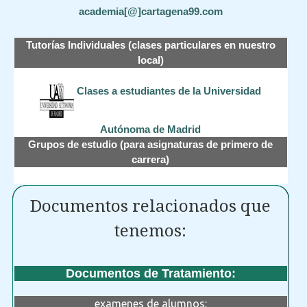
academia[@]cartagena99.com
Tutorías Individuales (clases particulares en nuestro
local)
Clases a estudiantes de la Universidad
Autónoma de Madrid
Grupos de estudio (para asignaturas de primero de
carrera)
Documentos relacionados que
tenemos:
Documentos de Tratamiento:
examenes de alumnos: