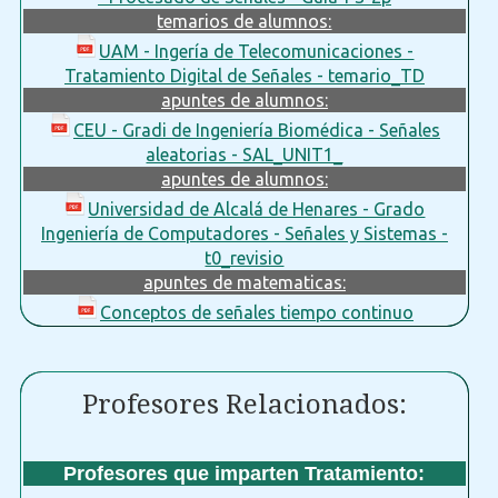
temarios de alumnos:
UAM - Ingería de Telecomunicaciones -
Tratamiento Digital de Señales - temario_TD
apuntes de alumnos:
CEU - Gradi de Ingeniería Biomédica - Señales
aleatorias - SAL_UNIT1_
apuntes de alumnos:
Universidad de Alcalá de Henares - Grado
Ingeniería de Computadores - Señales y Sistemas -
t0_revisio
apuntes de matematicas:
Conceptos de señales tiempo continuo
Profesores Relacionados:
Profesores que imparten Tratamiento: