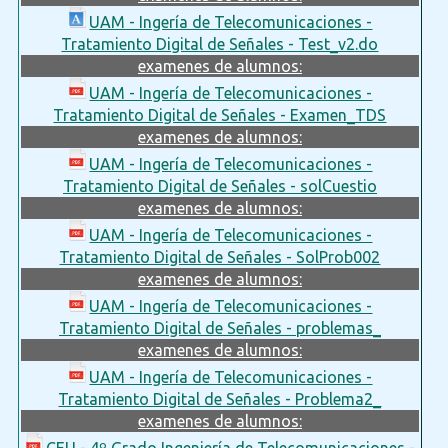
UAM - Ingería de Telecomunicaciones -
Tratamiento Digital de Señales - Test_v2.do
examenes de alumnos:
UAM - Ingería de Telecomunicaciones -
Tratamiento Digital de Señales - Examen_TDS
examenes de alumnos:
UAM - Ingería de Telecomunicaciones -
Tratamiento Digital de Señales - solCuestio
examenes de alumnos:
UAM - Ingería de Telecomunicaciones -
Tratamiento Digital de Señales - SolProb002
examenes de alumnos:
UAM - Ingería de Telecomunicaciones -
Tratamiento Digital de Señales - problemas_
examenes de alumnos:
UAM - Ingería de Telecomunicaciones -
Tratamiento Digital de Señales - Problema2_
examenes de alumnos:
CEU - 4º Grado Ingeniería de Telecomunicaciones -