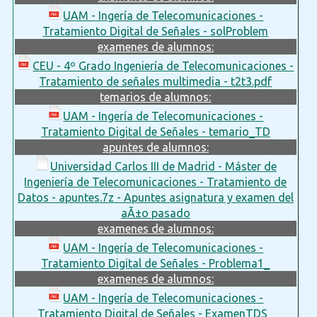
UAM - Ingería de Telecomunicaciones -
Tratamiento Digital de Señales - solProblem
examenes de alumnos:
CEU - 4º Grado Ingeniería de Telecomunicaciones -
Tratamiento de señales multimedia - t2t3.pdf
temarios de alumnos:
UAM - Ingería de Telecomunicaciones -
Tratamiento Digital de Señales - temario_TD
apuntes de alumnos:
Universidad Carlos III de Madrid - Máster de
Ingeniería de Telecomunicaciones - Tratamiento de
Datos - apuntes.7z - Apuntes asignatura y examen del
aÃ±o pasado
examenes de alumnos:
UAM - Ingería de Telecomunicaciones -
Tratamiento Digital de Señales - Problema1_
examenes de alumnos:
UAM - Ingería de Telecomunicaciones -
Tratamiento Digital de Señales - ExamenTDS_