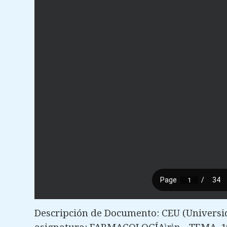
Descripción de Documento: CEU (Universi