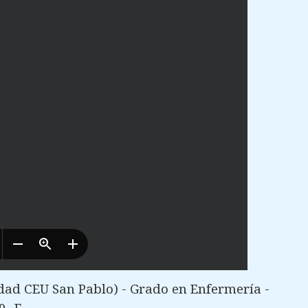
dad CEU San Pablo) - Grado en Enfermería -