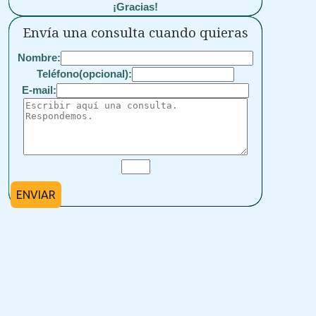
¡Gracias!
Envía una consulta cuando quieras
Nombre:
Teléfono(opcional):
E-mail:
ENVIAR