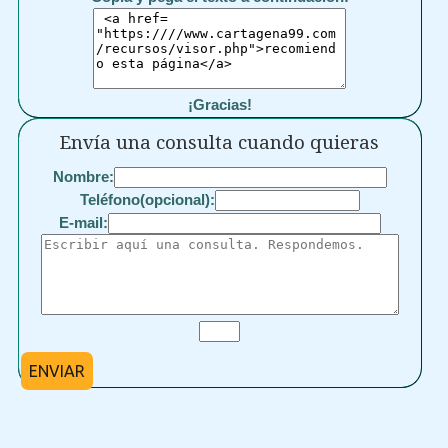
¡Gracias!
Envía una consulta cuando quieras
Nombre:
Teléfono(opcional):
E-mail:
ENVIAR