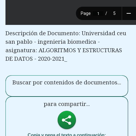
Descripción de Documento: Universidad ceu
san pablo - ingenieria biomedica -
asignatura: ALGORITMOS Y ESTRUCTURAS
DE DATOS - 2020-2021_
Buscar por contenidos de documentos...
para compartir...
Copia y pega el texto a continuación: