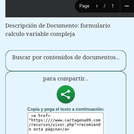
Descripción de Documento: formulario
calculo variable compleja
Buscar por contenidos de documentos...
para compartir...
Copia y pega el texto a continuación: