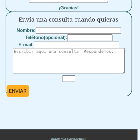
¡Gracias!
Envía una consulta cuando quieras
Nombre:
Teléfono(opcional):
E-mail:
ENVIAR
Academia Cartagena99