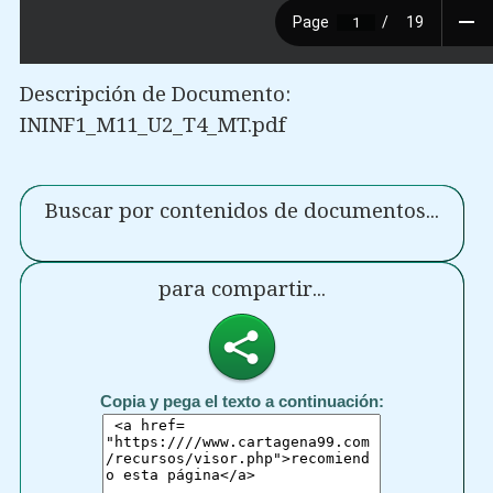
Descripción de Documento:
ININF1_M11_U2_T4_MT.pdf
Buscar por contenidos de documentos...
para compartir...
Copia y pega el texto a continuación: