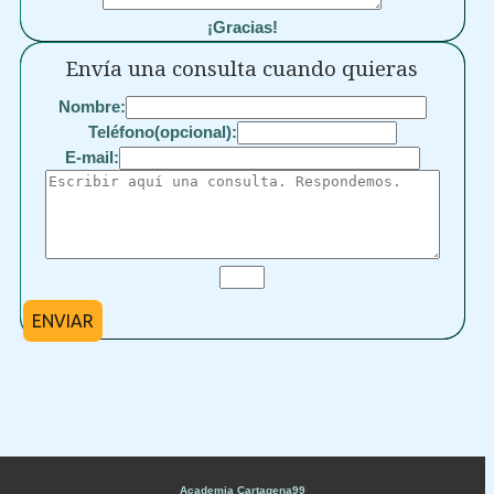
¡Gracias!
Envía una consulta cuando quieras
Nombre:
Teléfono(opcional):
E-mail:
ENVIAR
Academia Cartagena99