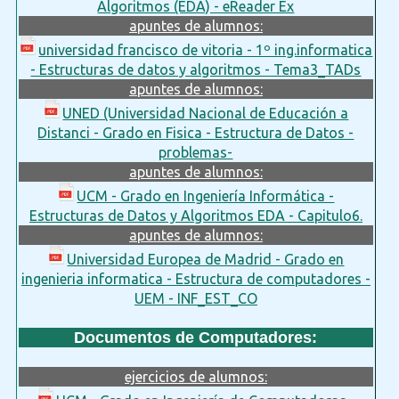
Algoritmos (EDA) - eReader Ex
apuntes de alumnos:
universidad francisco de vitoria - 1º ing.informatica
- Estructuras de datos y algoritmos - Tema3_TADs
apuntes de alumnos:
UNED (Universidad Nacional de Educación a
Distanci - Grado en Fisica - Estructura de Datos -
problemas-
apuntes de alumnos:
UCM - Grado en Ingeniería Informática -
Estructuras de Datos y Algoritmos EDA - Capitulo6.
apuntes de alumnos:
Universidad Europea de Madrid - Grado en
ingenieria informatica - Estructura de computadores -
UEM - INF_EST_CO
Documentos de Computadores:
ejercicios de alumnos: