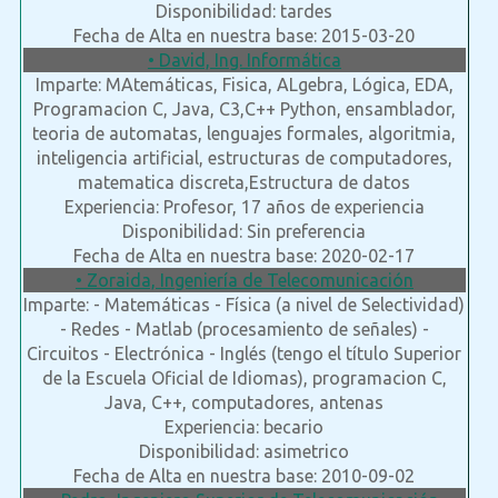
Disponibilidad: tardes
Fecha de Alta en nuestra base: 2015-03-20
• David, Ing. Informática
Imparte: MAtemáticas, Fisica, ALgebra, Lógica, EDA,
Programacion C, Java, C3,C++ Python, ensamblador,
teoria de automatas, lenguajes formales, algoritmia,
inteligencia artificial, estructuras de computadores,
matematica discreta,Estructura de datos
Experiencia: Profesor, 17 años de experiencia
Disponibilidad: Sin preferencia
Fecha de Alta en nuestra base: 2020-02-17
• Zoraida, Ingeniería de Telecomunicación
Imparte: - Matemáticas - Física (a nivel de Selectividad)
- Redes - Matlab (procesamiento de señales) -
Circuitos - Electrónica - Inglés (tengo el título Superior
de la Escuela Oficial de Idiomas), programacion C,
Java, C++, computadores, antenas
Experiencia: becario
Disponibilidad: asimetrico
Fecha de Alta en nuestra base: 2010-09-02