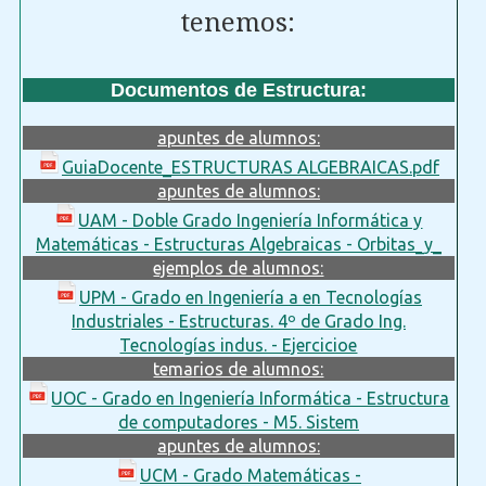
tenemos:
Documentos de Estructura:
apuntes de alumnos:
GuiaDocente_ESTRUCTURAS ALGEBRAICAS.pdf
apuntes de alumnos:
UAM - Doble Grado Ingeniería Informática y
Matemáticas - Estructuras Algebraicas - Orbitas_y_
ejemplos de alumnos:
UPM - Grado en Ingeniería a en Tecnologías
Industriales - Estructuras. 4º de Grado Ing.
Tecnologías indus. - Ejercicioe
temarios de alumnos:
UOC - Grado en Ingeniería Informática - Estructura
de computadores - M5. Sistem
apuntes de alumnos:
UCM - Grado Matemáticas -