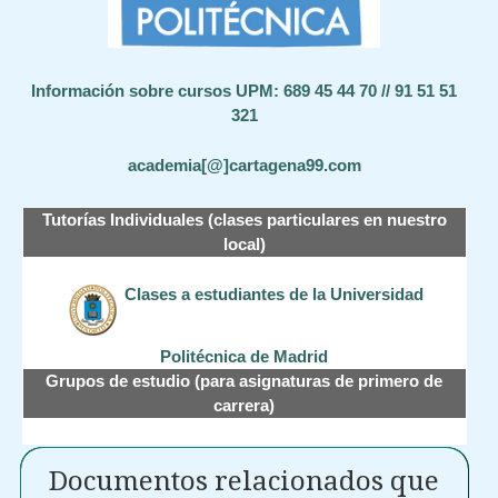
Información sobre cursos UPM: 689 45 44 70 // 91 51 51
321
academia[@]cartagena99.com
Tutorías Individuales (clases particulares en nuestro
local)
Clases a estudiantes de la Universidad
Politécnica de Madrid
Grupos de estudio (para asignaturas de primero de
carrera)
Documentos relacionados que