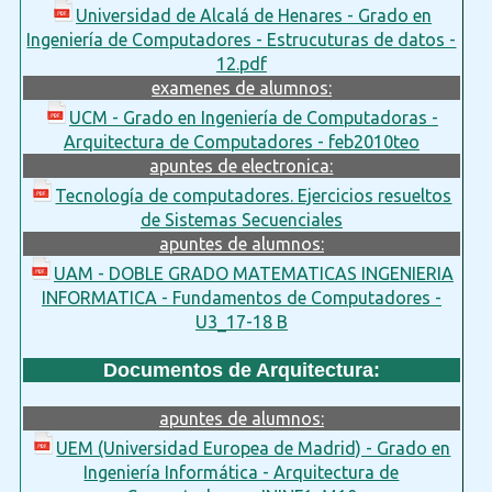
Universidad de Alcalá de Henares - Grado en
Ingeniería de Computadores - Estrucuturas de datos -
12.pdf
examenes de alumnos:
UCM - Grado en Ingeniería de Computadoras -
Arquitectura de Computadores - feb2010teo
apuntes de electronica:
Tecnología de computadores. Ejercicios resueltos
de Sistemas Secuenciales
apuntes de alumnos:
UAM - DOBLE GRADO MATEMATICAS INGENIERIA
INFORMATICA - Fundamentos de Computadores -
U3_17-18 B
Documentos de Arquitectura:
apuntes de alumnos:
UEM (Universidad Europea de Madrid) - Grado en
Ingeniería Informática - Arquitectura de