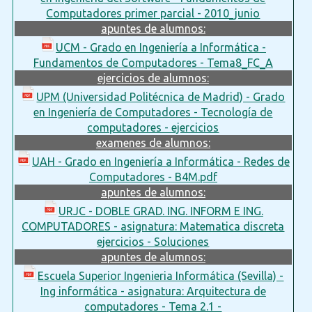
Computadores primer parcial - 2010_junio
apuntes de alumnos:
UCM - Grado en Ingeniería a Informática -
Fundamentos de Computadores - Tema8_FC_A
ejercicios de alumnos:
UPM (Universidad Politécnica de Madrid) - Grado
en Ingeniería de Computadores - Tecnología de
computadores - ejercicios
examenes de alumnos:
UAH - Grado en Ingeniería a Informática - Redes de
Computadores - B4M.pdf
apuntes de alumnos:
URJC - DOBLE GRAD. ING. INFORM E ING.
COMPUTADORES - asignatura: Matematica discreta
ejercicios - Soluciones
apuntes de alumnos:
Escuela Superior Ingenieria Informática (Sevilla) -
Ing informática - asignatura: Arquitectura de
computadores - Tema 2.1 -