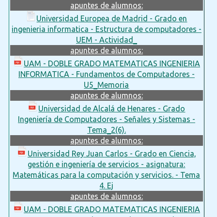
apuntes de alumnos:
Universidad Europea de Madrid - Grado en
ingenieria informatica - Estructura de computadores -
UEM - Actividad_
apuntes de alumnos:
UAM - DOBLE GRADO MATEMATICAS INGENIERIA
INFORMATICA - Fundamentos de Computadores -
U5_Memoria
apuntes de alumnos:
Universidad de Alcalá de Henares - Grado
Ingeniería de Computadores - Señales y Sistemas -
Tema_2(6).
apuntes de alumnos:
Universidad Rey Juan Carlos - Grado en Ciencia,
gestión e ingeniería de servicios - asignatura:
Matemáticas para la computación y servicios. - Tema
4. Ej
apuntes de alumnos:
UAM - DOBLE GRADO MATEMATICAS INGENIERIA