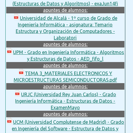
(Estructuras de Datos y Algoritmos) - exaJun14fi
apuntes de alumnos:
Universidad de Alcalá - 1º curso de Grado de
Ingeniería Informática - asignatura: Temario
Estructura y Organización de Computadores -
Laboratori
apuntes de alumnos:
UPM - Grado en Ingeniería Informática - Algoritmos
y Estructuras de Datos - AED_fifo_l
apuntes de alumnos:
TEMA 3_MATERIALES ELECTRONICOS Y
MICROESTRUCTURAS SEMICONDUCTORAS.pdf
apuntes de alumnos:
URJC (Universidad Rey Juan Carlos) - Grado
Ingeniería Informática - Estructuras de Datos -
ExamenMayo
apuntes de alumnos:
UCM (Universidad Complutense de Madrid) - Grado
en Ingeniería del Software - Estructura de Datos y