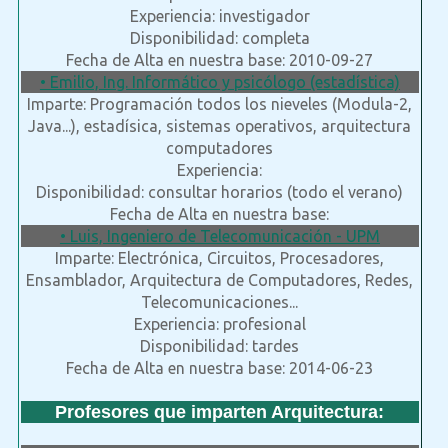
Experiencia: investigador
Disponibilidad: completa
Fecha de Alta en nuestra base: 2010-09-27
• Emilio, Ing. Informático y psicólogo (estadística)
Imparte: Programación todos los nieveles (Modula-2,
Java...), estadísica, sistemas operativos, arquitectura
computadores
Experiencia:
Disponibilidad: consultar horarios (todo el verano)
Fecha de Alta en nuestra base:
• Luis, Ingeniero de Telecomunicación - UPM
Imparte: Electrónica, Circuitos, Procesadores,
Ensamblador, Arquitectura de Computadores, Redes,
Telecomunicaciones...
Experiencia: profesional
Disponibilidad: tardes
Fecha de Alta en nuestra base: 2014-06-23
Profesores que imparten Arquitectura: