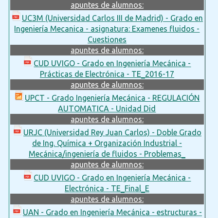
apuntes de alumnos:
UC3M (Universidad Carlos III de Madrid) - Grado en
Ingeniería Mecanica - asignatura: Examenes fluidos -
Cuestiones
apuntes de alumnos:
CUD UVIGO - Grado en Ingeniería Mecánica -
Prácticas de Electrónica - TE_2016-17
apuntes de alumnos:
UPCT - Grado Ingeniería Mecánica - REGULACIÓN
AUTOMATICA - Unidad Did
apuntes de alumnos:
URJC (Universidad Rey Juan Carlos) - Doble Grado
de Ing. Química + Organización Industrial -
Mecánica/ingeniería de fluidos - Problemas_
apuntes de alumnos:
CUD UVIGO - Grado en Ingeniería Mecánica -
Electrónica - TE_Final_E
apuntes de alumnos:
UAN - Grado en Ingeniería Mecánica - estructuras -