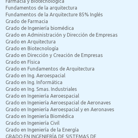
Farmacia y Biotecnológica
Fundamentos de la arquitectura
Fundamentos de la Arquitecture 85% Inglés
Grado de Farmacia
Grado de Ingeniería biomédica
Grado en Administración y Dirección de Empresas
Grado en Arquitectura
Grado en Biotecnología
Grado en Dirección y Creación de Empresas
Grado en Física
Grado en Fundamentos de Arquitectura
Grado en Ing. Aeroespacial
Grado en Ing. Informática
Grado en Ing. Smas. Industriales
Grado en Ingeniería Aeroespacial
Grado en Ingeniería Aeroespacial de Aeronaves
Grado en Ingeniería Aeroespacial y en Aeronaves
Grado en Ingeniería Biomédica
Grado en Ingeniería Civil
Grado en Ingeniería de la Energía
GRADO EN INGENIERÍA DE SISTEMAS DE