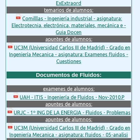
ExExtraord
temarios de alumnos:
Comilllas - Ingeniería industrial - asignatura:
Electrotecnia, electrónica, materiales, mecánica e -
Guia Docen
apuntes de alumnos:
UC3M (Universidad Carlos III de Madrid) - Grado en
Ingeniería Mecanica - asignatura: Examenes fluidos -
Cuestiones
Documentos de Fluidos:
examenes de alumnos:
UAH - ITIS - Ingeniería de Fluidos - Nov-2010.P
apuntes de alumnos:
URJC - 1º ING DE LA ENERGIA - Fluidos - Problemas
apuntes de alumnos:
UC3M (Universidad Carlos III de Madrid) - Grado en
Ingeniería Mecanica - asignatura: fluidos - 05-analisi