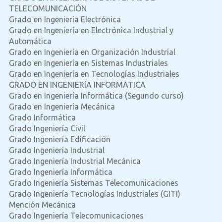
TELECOMUNICACIÓN
Grado en Ingeniería Electrónica
Grado en Ingeniería en Electrónica Industrial y
Automática
Grado en Ingeniería en Organización Industrial
Grado en Ingeniería en Sistemas Industriales
Grado en Ingeniería en Tecnologías Industriales
GRADO EN INGENIERíA INFORMATICA
Grado en Ingeniería Informática (Segundo curso)
Grado en Ingeniería Mecánica
Grado Informática
Grado Ingeniería Civil
Grado Ingeniería Edificación
Grado Ingeniería Industrial
Grado Ingeniería Industrial Mecánica
Grado Ingeniería Informática
Grado Ingeniería Sistemas Telecomunicaciones
Grado Ingeniería Tecnologías Industriales (GITI)
Mención Mecánica
Grado Ingeniería Telecomunicaciones