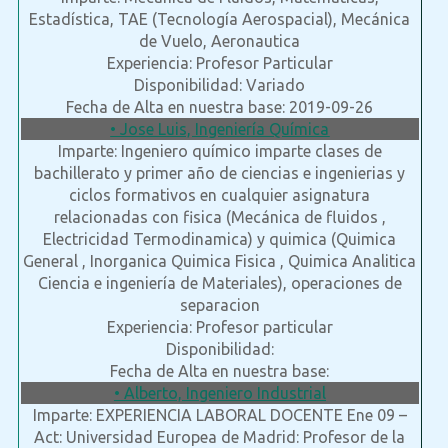
Estadística, TAE (Tecnología Aerospacial), Mecánica
de Vuelo, Aeronautica
Experiencia: Profesor Particular
Disponibilidad: Variado
Fecha de Alta en nuestra base: 2019-09-26
• Jose Luis, Ingeniería Química
Imparte: Ingeniero químico imparte clases de
bachillerato y primer año de ciencias e ingenierias y
ciclos formativos en cualquier asignatura
relacionadas con fisica (Mecánica de fluidos ,
Electricidad Termodinamica) y quimica (Quimica
General , Inorganica Quimica Fisica , Quimica Analitica
Ciencia e ingeniería de Materiales), operaciones de
separacion
Experiencia: Profesor particular
Disponibilidad:
Fecha de Alta en nuestra base:
• Alberto, Ingeniero Industrial
Imparte: EXPERIENCIA LABORAL DOCENTE Ene 09 –
Act: Universidad Europea de Madrid: Profesor de la