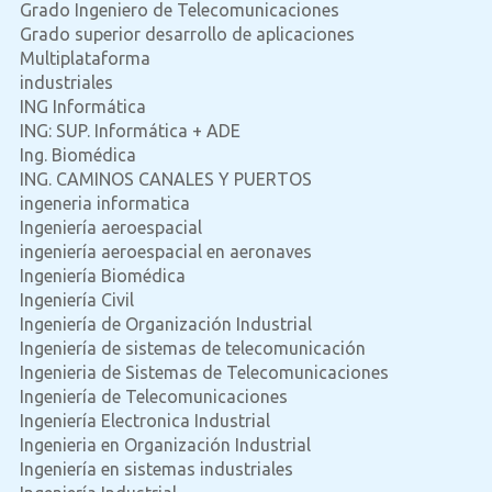
Grado Ingeniero de Telecomunicaciones
Grado superior desarrollo de aplicaciones
Multiplataforma
industriales
ING Informática
ING: SUP. Informática + ADE
Ing. Biomédica
ING. CAMINOS CANALES Y PUERTOS
ingeneria informatica
Ingeniería aeroespacial
ingeniería aeroespacial en aeronaves
Ingeniería Biomédica
Ingeniería Civil
Ingeniería de Organización Industrial
Ingeniería de sistemas de telecomunicación
Ingenieria de Sistemas de Telecomunicaciones
Ingeniería de Telecomunicaciones
Ingeniería Electronica Industrial
Ingenieria en Organización Industrial
Ingeniería en sistemas industriales