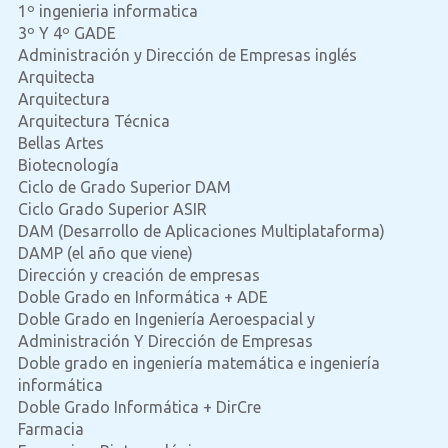
1º ingenieria informatica
3º Y 4º GADE
Administración y Dirección de Empresas inglés
Arquitecta
Arquitectura
Arquitectura Técnica
Bellas Artes
Biotecnología
Ciclo de Grado Superior DAM
Ciclo Grado Superior ASIR
DAM (Desarrollo de Aplicaciones Multiplataforma)
DAMP (el año que viene)
Dirección y creación de empresas
Doble Grado en Informática + ADE
Doble Grado en Ingeniería Aeroespacial y
Administración Y Dirección de Empresas
Doble grado en ingeniería matemática e ingeniería
informática
Doble Grado Informática + DirCre
Farmacia