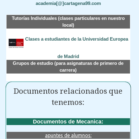
academia[@]cartagena99.com
Tutorías Individuales (clases particulares en nuestro
local)
Clases a estudiantes de la Universidad Europea
de Madrid
Grupos de estudio (para asignaturas de primero de
carrera)
Documentos relacionados que
tenemos:
Documentos de Mecanica:
apuntes de alumnos: