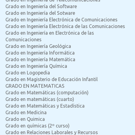
Grado en Ingeniería del Software
Grado en Ingeniería del Sotware
Grado en Ingeniería Electrónica de Comunicaciones
Grado en Ingeniería Electrónica de las Comunicaciones
Grado en Ingeniería en Electrónica de las
Comunicaciones
Grado en Ingeniería Geológica
Grado en Ingeniería Informática
Grado en Ingeniería Matemática
Grado en Ingeniería Química
Grado en Logopedia
Grado en Magisterio de Educación Infantil
GRADO EN MATEMATICAS
Grado en Matemáticas (computación)
Grado en matemáticas (cuarto)
Grado en Matemáticas y Estadística
Grado en Medicina
Grado en Quimica
Grado en químicas (2º curso)
Grado en Relaciones Laborales y Recursos