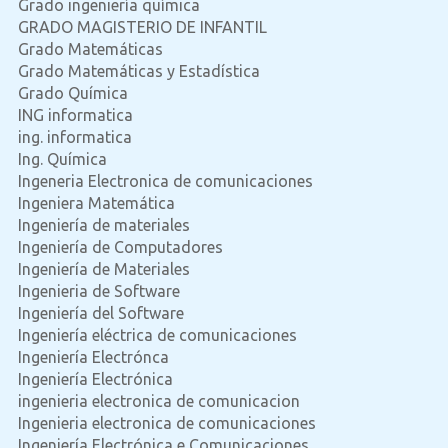
Grado ingeniería química
GRADO MAGISTERIO DE INFANTIL
Grado Matemáticas
Grado Matemáticas y Estadística
Grado Química
ING informatica
ing. informatica
Ing. Química
Ingeneria Electronica de comunicaciones
Ingeniera Matemática
Ingenierí­a de materiales
Ingeniería de Computadores
Ingeniería de Materiales
Ingenieria de Software
Ingeniería del Software
Ingeniería eléctrica de comunicaciones
Ingeniería Electrónca
Ingeniería Electrónica
ingenieria electronica de comunicacion
Ingenieria electronica de comunicaciones
Ingeniería Electrónica e Comunicaciones