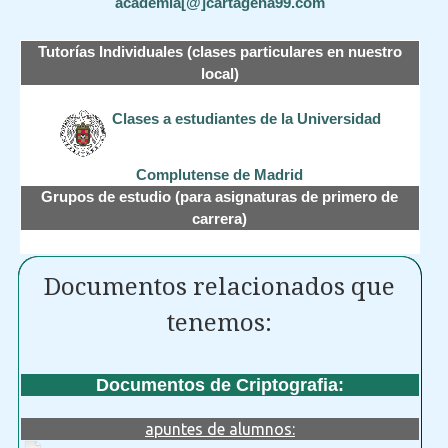
academia[@]cartagena99.com
Tutorías Individuales (clases particulares en nuestro
local)
Clases a estudiantes de la Universidad
Complutense de Madrid
Grupos de estudio (para asignaturas de primero de
carrera)
Documentos relacionados que
tenemos:
Documentos de Criptografia:
apuntes de alumnos: