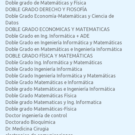
Doble grado de Matemáticas y Física
DOBLE GRADO DERECHO Y FIOSOFÍA
Doble Grado Economía-Matemáticas y Ciencia de
Datos
DOBLE GRADO ECONOMICAS Y MATEMATICAS
Doble Grado en Ing. Informática + ADE
Doble Grado en Ingeniería Informática y Matemáticas
Doble Grado en Matemáticas e Ingeniería Informática
DOBLE GRADO FÍSICA Y MATEMÁTICAS
Doble Grado Ing. Informática y Matemáticas
Doble Grado Ingeniería Informática
Doble Grado Ingeniería Informática y Matemáticas
Doble Grado Matemáticas e Informática
Doble grado Matemáticas e Ingeniería Informática
Doble Grado Matemáticas Física
Doble grado Matematicas y Ing. Informatica
Doble grado Matemáticas-Física
Doctor ingeniería de control
Doctorado Bioquímica
Dr. Medicina Cirugia