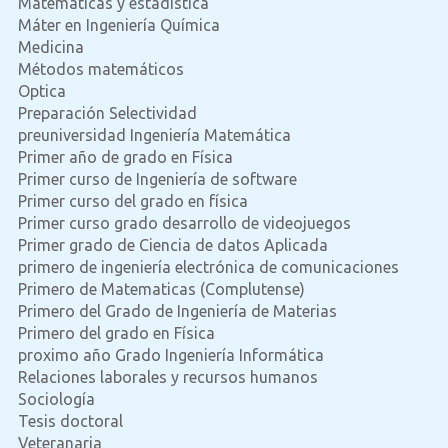
Matematicas y estadistica
Máter en Ingeniería Química
Medicina
Métodos matemáticos
Optica
Preparación Selectividad
preuniversidad Ingeniería Matemática
Primer año de grado en Física
Primer curso de Ingeniería de software
Primer curso del grado en física
Primer curso grado desarrollo de videojuegos
Primer grado de Ciencia de datos Aplicada
primero de ingeniería electrónica de comunicaciones
Primero de Matematicas (Complutense)
Primero del Grado de Ingeniería de Materias
Primero del grado en Física
proximo año Grado Ingeniería Informática
Relaciones laborales y recursos humanos
Sociología
Tesis doctoral
Veteranaria