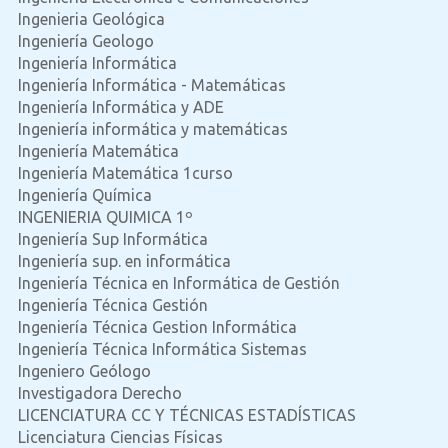
Ingenieria Geológica
Ingeniería Geologo
Ingeniería Informática
Ingeniería Informática - Matemáticas
Ingeniería Informática y ADE
Ingeniería informática y matemáticas
Ingeniería Matemática
Ingeniería Matemática 1curso
Ingeniería Química
INGENIERIA QUIMICA 1º
Ingeniería Sup Informática
Ingeniería sup. en informática
Ingeniería Técnica en Informática de Gestión
Ingeniería Técnica Gestión
Ingeniería Técnica Gestion Informática
Ingeniería Técnica Informática Sistemas
Ingeniero Geólogo
Investigadora Derecho
LICENCIATURA CC Y TÉCNICAS ESTADÍSTICAS
Licenciatura Ciencias Físicas