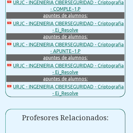
URJC - INGENIERIA CIBERSEGURIDAD - Criptografia
- COMPLE~1.P
apuntes de alumnos:
URJC - INGENIERIA CIBERSEGURIDAD - Criptografia
- Ej_Resolve
apuntes de alumnos:
URJC - INGENIERIA CIBERSEGURIDAD - Criptografia
- APUNTE~1.P
apuntes de alumnos:
URJC - INGENIERIA CIBERSEGURIDAD - Criptografia
- Ej_Resolve
apuntes de alumnos:
URJC - INGENIERIA CIBERSEGURIDAD - Criptografia
- Ej_Resolve
Profesores Relacionados: