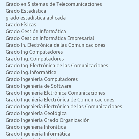
Grado en Sistemas de Telecomunicaciones
Grado Estadistica
grado estadística aplicada
Grado Físicas
Grado Gestión Informática
Grado Gestion Informática Empresarial
Grado In. Electrónica de las Comunicaciones
Grado Ing Computadores
Grado Ing. Computadores
Grado Ing. Electrónica de las Comunicaciones
Grado Ing. Informática
Grado Ingeniería Computadores
Grado Ingeniería de Software
Grado Ingeniería Elctrónica Comunicaciones
Grado Ingeniería Electrónica de Comunicaciones
Grado Ingeniería Electrónica de las Comunicaciones
Grado Ingeniería Geológica
Grado Ingeniería Grado Organización
Grado ingenieria Inforática
Grado Ingeniería Informática