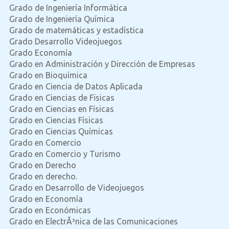
Grado de Ingeniería Informática
Grado de Ingeniería Química
Grado de matemáticas y estadística
Grado Desarrollo Videojuegos
Grado Economía
Grado en Administración y Dirección de Empresas
Grado en Bioquímica
Grado en Ciencia de Datos Aplicada
Grado en Ciencias de Fïsicas
Grado en Ciencias en Físicas
Grado en Ciencias Físicas
Grado en Ciencias Químicas
Grado en Comercio
Grado en Comercio y Turismo
Grado en Derecho
Grado en derecho.
Grado en Desarrollo de Videojuegos
Grado en Economía
Grado en Económicas
Grado en ElectrÃ³nica de las Comunicaciones