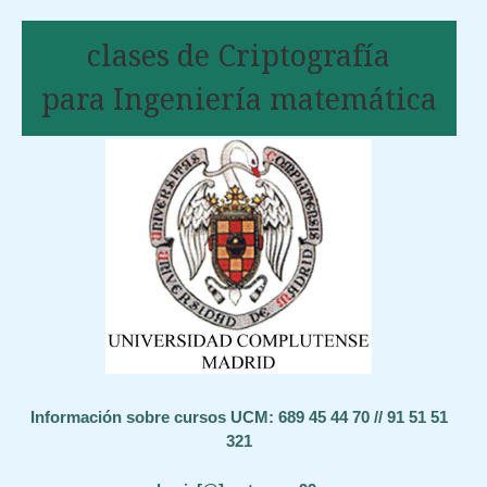
clases de Criptografía
para Ingeniería matemática
Información sobre cursos UCM: 689 45 44 70 // 91 51 51
321