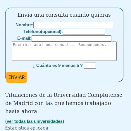
Envía una consulta cuando quieras
Nombre:
Teléfono(opcional):
E-mail:
¿ Cuánto es 9 menos 5 ?
ENVIAR
Titulaciones de la Universidad Complutense
de Madrid con las que hemos trabajado
hasta ahora:
(ver todas las universidades)
Estadística aplicada