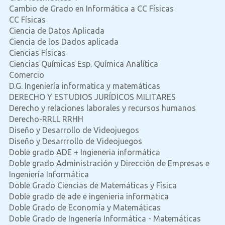
Cambio de Grado en Informática a CC Físicas
CC Físicas
Ciencia de Datos Aplicada
Ciencia de los Dados aplicada
Ciencias Físicas
Ciencias Químicas Esp. Química Analítica
Comercio
D.G. Ingeniería informatica y matemáticas
DERECHO Y ESTUDIOS JURÍDICOS MILITARES
Derecho y relaciones laborales y recursos humanos
Derecho-RRLL RRHH
Diseño y Desarrollo de Videojuegos
Diseño y Desarrrollo de Videojuegos
Doble grado ADE + Ingieneria informática
Doble grado Administración y Dirección de Empresas e
Ingeniería Informática
Doble Grado Ciencias de Matemáticas y Física
Doble grado de ade e ingenieria informatica
Doble Grado de Economía y Matemáticas
Doble Grado de Ingenería Informática - Matemáticas