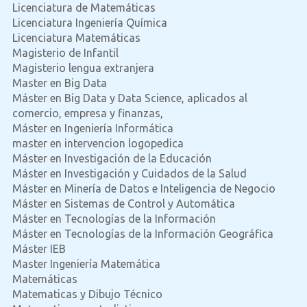
Licenciatura de Matemáticas
Licenciatura Ingeniería Química
Licenciatura Matemáticas
Magisterio de Infantil
Magisterio lengua extranjera
Master en Big Data
Máster en Big Data y Data Science, aplicados al
comercio, empresa y finanzas,
Máster en Ingeniería Informática
master en intervencion logopedica
Máster en Investigación de la Educación
Máster en Investigación y Cuidados de la Salud
Máster en Minería de Datos e Inteligencia de Negocio
Máster en Sistemas de Control y Automática
Máster en Tecnologías de la Información
Máster en Tecnologías de la Información Geográfica
Máster IEB
Master Ingeniería Matemática
Matemáticas
Matematicas y Dibujo Técnico