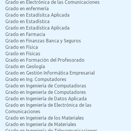
Grado en Electrónica de las Comunicaciones
Grado en enfermería
Grado en Estadísitca Aplicada
Grado en Estadística
Grado en Estadística Aplicada
Grado en Farmacia
Grado en Finanzas Banca y Seguros
Grado en Física
Grado en Físicas
Grado en Formación del Profesorado
Grado en Geología
Grado en Gestión Informática Empresarial
Grado en Ing. Computadores
Grado en Ingeniería de Computadoras
Grado en Ingeniería de Computadores
Grado en Ingeniería de Datos Aplicada
Grado en Ingeniería de Electrónica de las
Comunicaciones
Grado en Ingeniería de los Materiales
Grado en Ingeniería de Materiales
Grado en Ingeniería de Telecomunicaciones