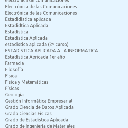
electronica de comunicaciones
Electrónica de las Comunicaciones
Electrónica de las Comunicaciones
Estadidistica aplicada
Estadidtica Aplicada
Estadística
Estadistica Aplicada
estadistica aplicada (2º curso)
ESTADÍSTICA APLICADA A LA INFORMATICA
Estadística Apricada 1er año
Farmacia
Filosofía
Física
Física y Matemáticas
Físicas
Geología
Gestión Informática Empresarial
Grado Ciencia de Datos Aplicada
Grado Ciencias Físicas
Grado de Estadística Aplicada
Grado de Ingeniería de Materiales