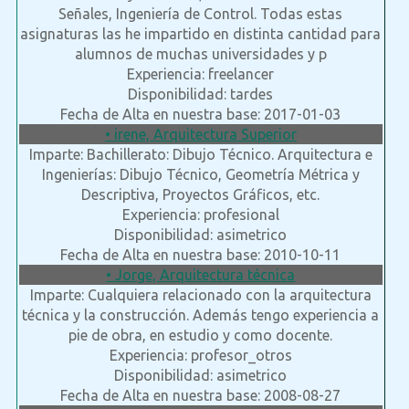
Señales, Ingeniería de Control. Todas estas
asignaturas las he impartido en distinta cantidad para
alumnos de muchas universidades y p
Experiencia: freelancer
Disponibilidad: tardes
Fecha de Alta en nuestra base: 2017-01-03
• irene, Arquitectura Superior
Imparte: Bachillerato: Dibujo Técnico. Arquitectura e
Ingenierías: Dibujo Técnico, Geometría Métrica y
Descriptiva, Proyectos Gráficos, etc.
Experiencia: profesional
Disponibilidad: asimetrico
Fecha de Alta en nuestra base: 2010-10-11
• Jorge, Arquitectura técnica
Imparte: Cualquiera relacionado con la arquitectura
técnica y la construcción. Además tengo experiencia a
pie de obra, en estudio y como docente.
Experiencia: profesor_otros
Disponibilidad: asimetrico
Fecha de Alta en nuestra base: 2008-08-27