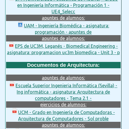
en Ingeniería Informática - Programación 1 -
UE4_Selecc
apuntes de alumnos:
UAM - Ingeniería Biomédica - asignatura:
programación - apuntes de
apuntes de alumnos:
EPS de UC3M, Leganés - Biomedical Engineering -
asignatura: programacion uc3m biomedica - Unit 3 - p
Documentos de Arquitectura:
apuntes de alumnos:
Escuela Superior Ingenieria Informática (Sevilla) -
Ing informática - asignatura: Arquitectura de
computadores - Tema 2.1 -
ejercicios de alumnos:
UCM - Grado en Ingeniería de Computadoras -
Arquitectura de Computadores - Sol proble
apuntes de alumnos: