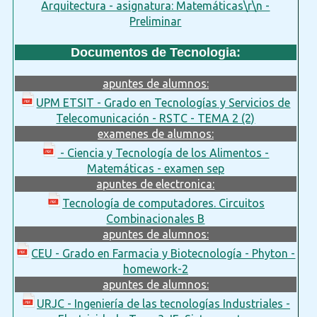
Arquitectura - asignatura: Matemáticas\r\n -
Preliminar
Documentos de Tecnologia:
apuntes de alumnos:
UPM ETSIT - Grado en Tecnologías y Servicios de
Telecomunicación - RSTC - TEMA 2 (2)
examenes de alumnos:
- Ciencia y Tecnología de los Alimentos -
Matemáticas - examen sep
apuntes de electronica:
Tecnología de computadores. Circuitos
Combinacionales B
apuntes de alumnos:
CEU - Grado en Farmacia y Biotecnología - Phyton -
homework-2
apuntes de alumnos:
URJC - Ingeniería de las tecnologías Industriales -