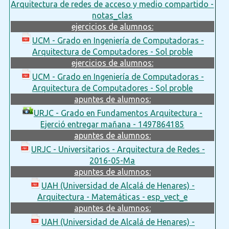
Arquitectura de redes de acceso y medio compartido -
notas_clas
ejercicios de alumnos:
UCM - Grado en Ingeniería de Computadoras -
Arquitectura de Computadores - Sol proble
ejercicios de alumnos:
UCM - Grado en Ingeniería de Computadoras -
Arquitectura de Computadores - Sol proble
apuntes de alumnos:
URJC - Grado en Fundamentos Arquitectura -
Ejerció entregar mañana - 1497864185
apuntes de alumnos:
URJC - Universitarios - Arquitectura de Redes -
2016-05-Ma
apuntes de alumnos:
UAH (Universidad de Alcalá de Henares) -
Arquitectura - Matemáticas - esp_vect_e
apuntes de alumnos:
UAH (Universidad de Alcalá de Henares) -