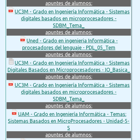
apuntes de alumnos:
UC3M - Grado en Ingeniería Informática - Sistemas
digitales basados en microprocesadores -
SDBM_Tema_
apuntes de alumnos:
Uned - Grado en ingenieria Informática -
procesadores del lenguaje - PDL_05_Tem
apuntes de alumnos:
UC3M - Grado en Ingeniería Informática - Sistemas
Digitales Basados en Microprocesadores - IO_Basica_
apuntes de alumnos:
UC3M - Grado en Ingeniería Informática - Sistemas
digitales basados en microprocesadores -
SDBM_Tema_
apuntes de alumnos:
UAM - Grado en Ingeniería Informática - Temas:
Sistemas Basados en MicroProcesadores - Unidad-5-
S
apuntes de alumnos: