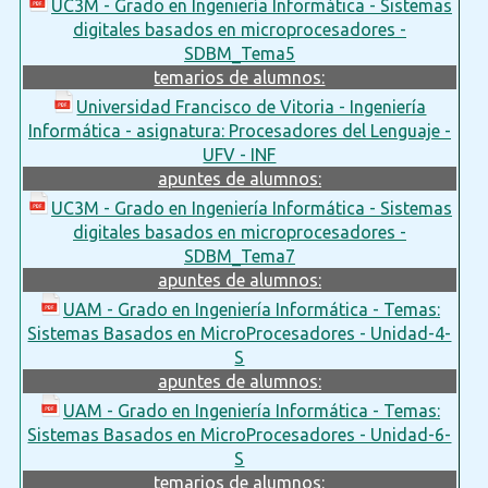
UC3M - Grado en Ingeniería Informática - Sistemas
digitales basados en microprocesadores -
SDBM_Tema5
temarios de alumnos:
Universidad Francisco de Vitoria - Ingeniería
Informática - asignatura: Procesadores del Lenguaje -
UFV - INF
apuntes de alumnos:
UC3M - Grado en Ingeniería Informática - Sistemas
digitales basados en microprocesadores -
SDBM_Tema7
apuntes de alumnos:
UAM - Grado en Ingeniería Informática - Temas:
Sistemas Basados en MicroProcesadores - Unidad-4-
S
apuntes de alumnos:
UAM - Grado en Ingeniería Informática - Temas:
Sistemas Basados en MicroProcesadores - Unidad-6-
S
temarios de alumnos: