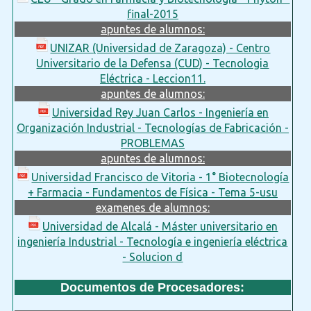
final-2015
apuntes de alumnos:
UNIZAR (Universidad de Zaragoza) - Centro
Universitario de la Defensa (CUD) - Tecnologia
Eléctrica - Leccion11.
apuntes de alumnos:
Universidad Rey Juan Carlos - Ingeniería en
Organización Industrial - Tecnologías de Fabricación -
PROBLEMAS
apuntes de alumnos:
Universidad Francisco de Vitoria - 1° Biotecnología
+ Farmacia - Fundamentos de Física - Tema 5-usu
examenes de alumnos:
Universidad de Alcalá - Máster universitario en
ingeniería Industrial - Tecnología e ingeniería eléctrica
- Solucion d
Documentos de Procesadores: