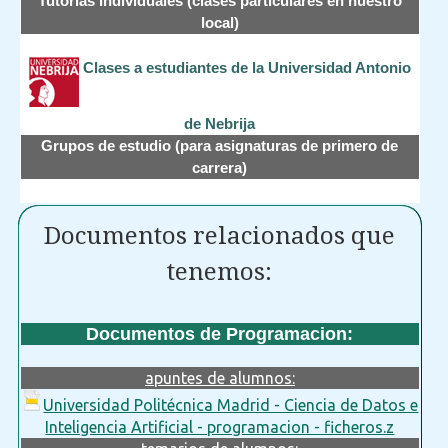
Tutorías Individuales (clases particulares en nuestro
local)
Clases a estudiantes de la Universidad Antonio
de Nebrija
Grupos de estudio (para asignaturas de primero de
carrera)
Documentos relacionados que
tenemos:
Documentos de Programacion:
apuntes de alumnos:
Universidad Politécnica Madrid - Ciencia de Datos e
Inteligencia Artificial - programacion - ficheros.z