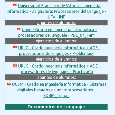
Universidad Francisco de Vitoria - Ingeniería
Informática - asignatura: Procesadores del Lenguaje -
UFV - INF
apuntes de alumnos:
Uned - Grado en ingenieria Informática -
procesadores del lenguaje - PDL_07_Tem
ejercicios de alumnos:
URJC - Grado Ingeniería Informática + ADE -
procesadores de lenguajes - Problemas-
ejercicios de alumnos:
URJC - Grado Ingeniería Informática + ADE -
procesadores de lenguajes - PracticaCo
apuntes de alumnos:
UC3M - Grado en Ingeniería Informática - Sistemas
digitales basados en microprocesadores -
SDBM_Tema_
Documentos de Lenguaje: