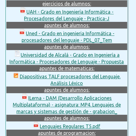
ejercicios de alumnos:
UAH - Grado en Ingeniería Informática -
Procesadores del Lenguaje - Practica-J
apuntes de alumnos:
Uned - Grado en ingenieria Informática -
procesadores del lenguaje - PDL_07_Tem
apuntes de alumnos:
Universidad de Alcalá - Grado en Ingeniería a
Informática - Procesadores de Lenguaje - Propuesta
apuntes de matematicas:
Diapositivas TALF procesadores del Lenguaje.
Análisis Léxico
apuntes de alumnos:
ILerna - DAM (Desarrollo Aplicaciones
Multiplataforma) - asignatura: MP4. Lenguajes de
marcas y sistemas de gestión de - grabacion_
apuntes de alumnos:
Lenguajes Regulares T5.pdf
apuntes de programacion: