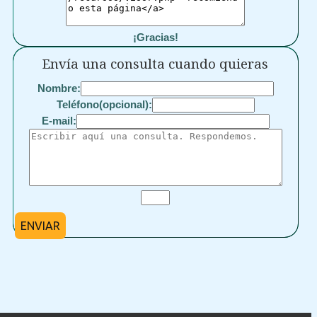
¡Gracias!
Envía una consulta cuando quieras
Nombre:
Teléfono(opcional):
E-mail:
ENVIAR