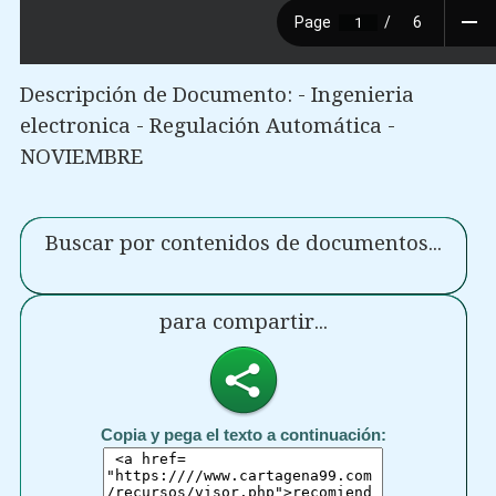
Descripción de Documento: - Ingenieria
electronica - Regulación Automática -
NOVIEMBRE
Buscar por contenidos de documentos...
para compartir...
Copia y pega el texto a continuación: