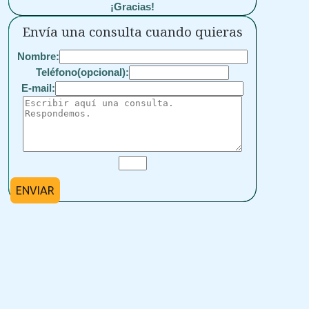
¡Gracias!
Envía una consulta cuando quieras
Nombre:
Teléfono(opcional):
E-mail:
ENVIAR