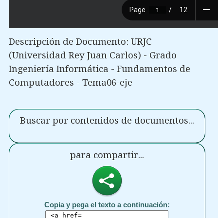
Descripción de Documento: URJC
(Universidad Rey Juan Carlos) - Grado
Ingeniería Informática - Fundamentos de
Computadores - Tema06-eje
Buscar por contenidos de documentos...
para compartir...
Copia y pega el texto a continuación: