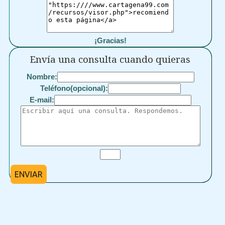
¡Gracias!
Envía una consulta cuando quieras
Nombre:
Teléfono(opcional):
E-mail:
ENVIAR