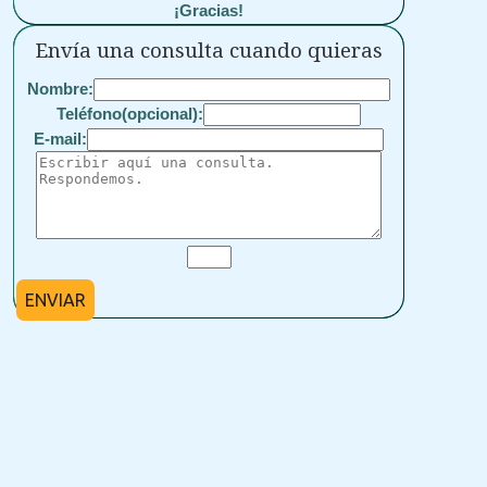
¡Gracias!
Envía una consulta cuando quieras
Nombre:
Teléfono(opcional):
E-mail:
ENVIAR