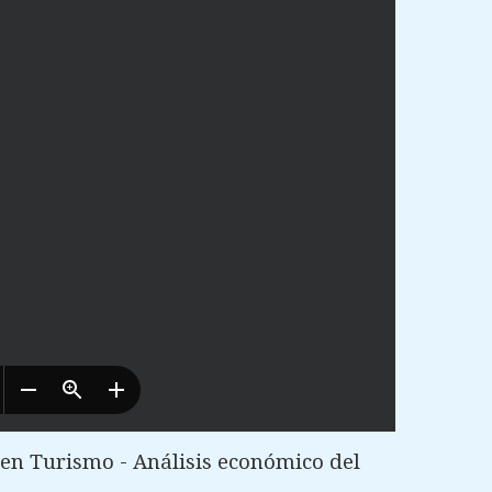
en Turismo - Análisis económico del