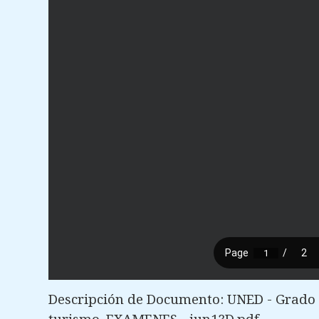
Descripción de Documento: UNED - Grado 