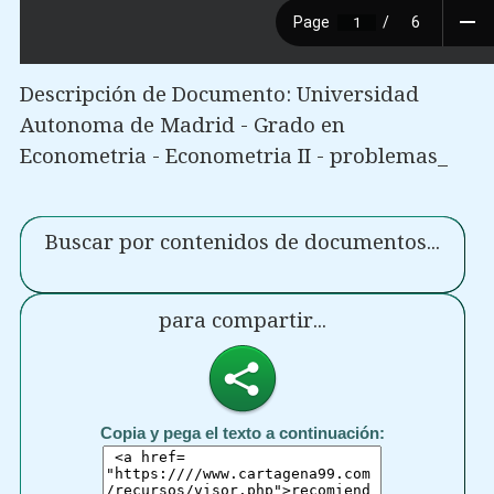
Descripción de Documento: Universidad
Autonoma de Madrid - Grado en
Econometria - Econometria II - problemas_
Buscar por contenidos de documentos...
para compartir...
Copia y pega el texto a continuación: