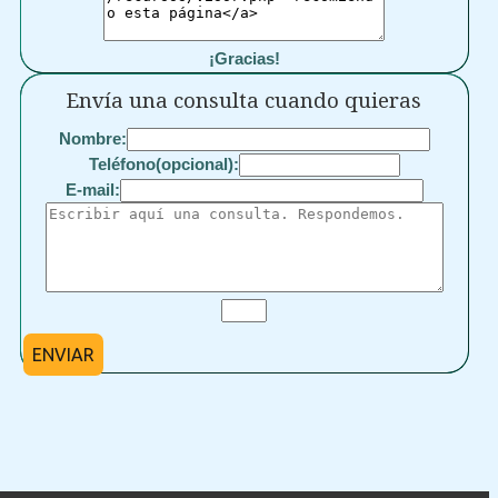
¡Gracias!
Envía una consulta cuando quieras
Nombre:
Teléfono(opcional):
E-mail:
ENVIAR