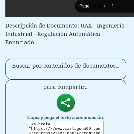
Descripción de Documento: UAX - Ingeniería
Industrial - Regulación Automática -
Enunciado_
Buscar por contenidos de documentos...
para compartir...
Copia y pega el texto a continuación: