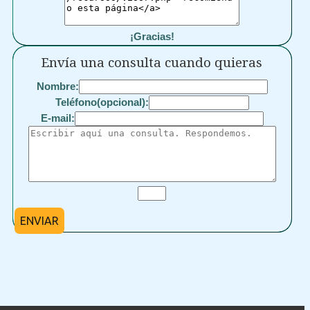
¡Gracias!
Envía una consulta cuando quieras
Nombre:
Teléfono(opcional):
E-mail:
ENVIAR