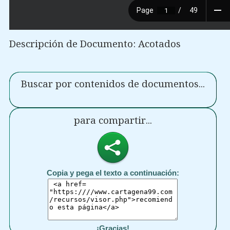
Descripción de Documento: Acotados
Buscar por contenidos de documentos...
para compartir...
Copia y pega el texto a continuación:
¡Gracias!