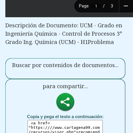
Descripción de Documento: UCM - Grado en
Ingeniería Química - Control de Procesos 3º
Grado Ing. Química (UCM) - H1Problema
Buscar por contenidos de documentos...
para compartir...
Copia y pega el texto a continuación: