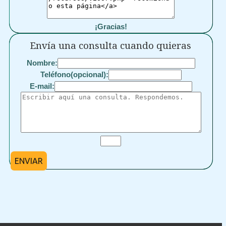
¡Gracias!
Envía una consulta cuando quieras
Nombre:
Teléfono(opcional):
E-mail:
ENVIAR