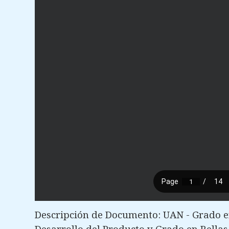
Descripción de Documento: UAN - Grado en