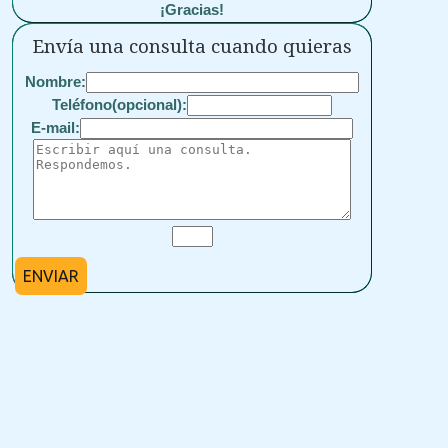
¡Gracias!
Envía una consulta cuando quieras
Nombre:
Teléfono(opcional):
E-mail:
ENVIAR