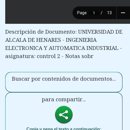
Descripción de Documento: UNIVERSIDAD DE
ALCALA DE HENARES - INGENIERIA
ELECTRONICA Y AUTOMATICA INDUSTRIAL -
asignatura: control 2 - Notas sobr
Buscar por contenidos de documentos...
para compartir...
Copia y pega el texto a continuación: