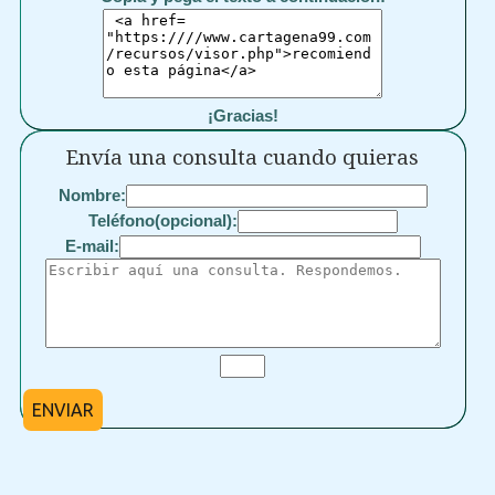
¡Gracias!
Envía una consulta cuando quieras
Nombre:
Teléfono(opcional):
E-mail:
ENVIAR