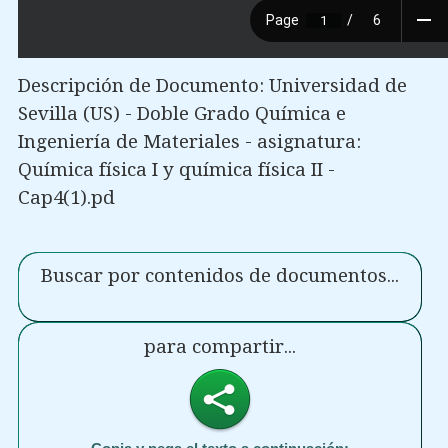
Descripción de Documento: Universidad de
Sevilla (US) - Doble Grado Química e
Ingeniería de Materiales - asignatura:
Química física I y química física II -
Cap4(1).pd
Buscar por contenidos de documentos...
para compartir...