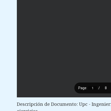
Descripción de Documento: Upc - Ingenier