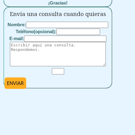
¡Gracias!
Envía una consulta cuando quieras
Nombre:
Teléfono(opcional):
E-mail:
ENVIAR