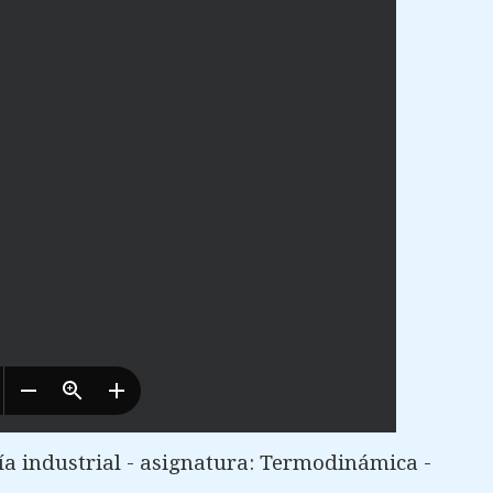
ía industrial - asignatura: Termodinámica -