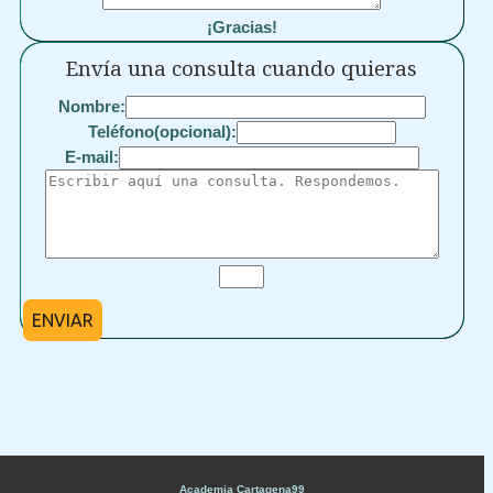
¡Gracias!
Envía una consulta cuando quieras
Nombre:
Teléfono(opcional):
E-mail:
ENVIAR
Academia Cartagena99