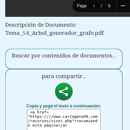
Descripción de Documento:
Tema_5.6_Arbol_generador_grafo.pdf
Buscar por contenidos de documentos...
para compartir...
Copia y pega el texto a continuación: