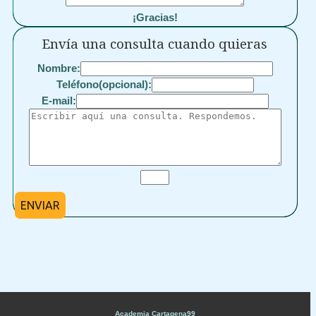
¡Gracias!
Envía una consulta cuando quieras
Nombre:
Teléfono(opcional):
E-mail:
ENVIAR
Academia Cartagena99