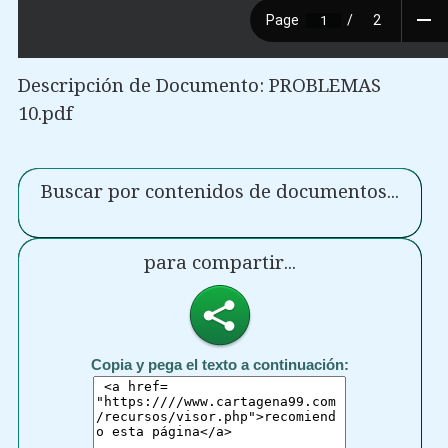
Descripción de Documento: PROBLEMAS
10.pdf
Buscar por contenidos de documentos...
para compartir...
Copia y pega el texto a continuación: