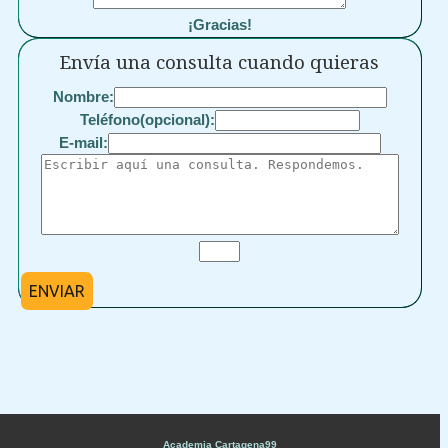
¡Gracias!
Envía una consulta cuando quieras
Nombre:
Teléfono(opcional):
E-mail:
ENVIAR
Academia Cartagena99