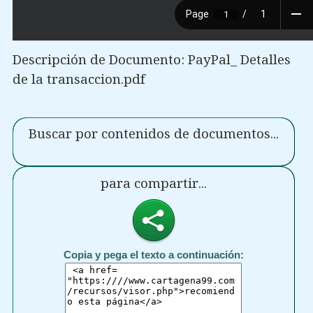
Descripción de Documento: PayPal_ Detalles
de la transaccion.pdf
Buscar por contenidos de documentos...
para compartir...
Copia y pega el texto a continuación: