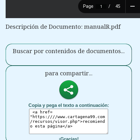
Descripción de Documento: manualR.pdf
Buscar por contenidos de documentos...
para compartir...
Copia y pega el texto a continuación:
¡Gracias!