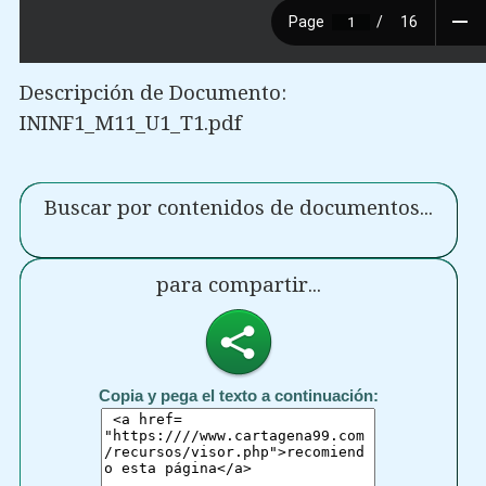
Descripción de Documento:
ININF1_M11_U1_T1.pdf
Buscar por contenidos de documentos...
para compartir...
Copia y pega el texto a continuación: