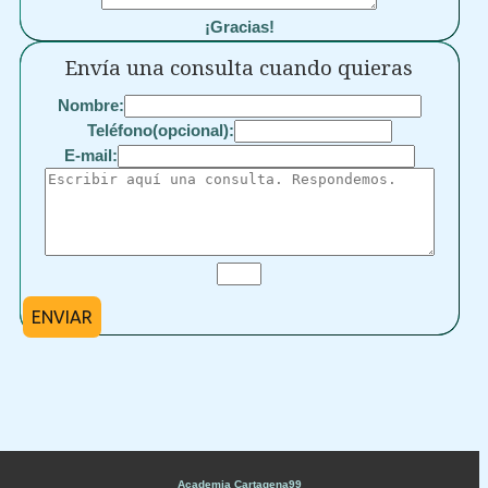
¡Gracias!
Envía una consulta cuando quieras
Nombre:
Teléfono(opcional):
E-mail:
ENVIAR
Academia Cartagena99