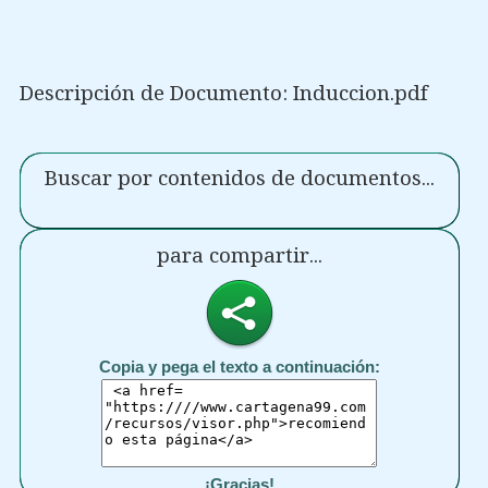
Descripción de Documento: Induccion.pdf
Buscar por contenidos de documentos...
para compartir...
Copia y pega el texto a continuación:
¡Gracias!