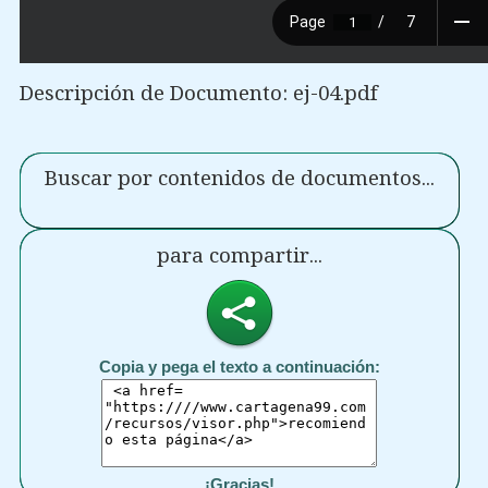
Descripción de Documento: ej-04.pdf
Buscar por contenidos de documentos...
para compartir...
Copia y pega el texto a continuación:
¡Gracias!