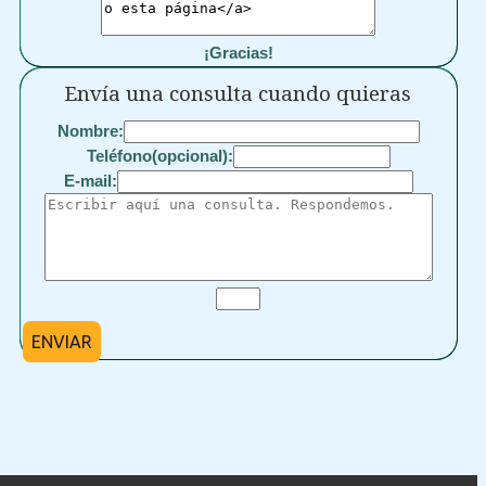
¡Gracias!
Envía una consulta cuando quieras
Nombre:
Teléfono(opcional):
E-mail:
ENVIAR