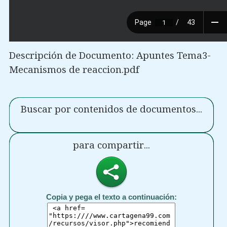
Descripción de Documento: Apuntes Tema3-
Mecanismos de reaccion.pdf
Buscar por contenidos de documentos...
para compartir...
Copia y pega el texto a continuación: