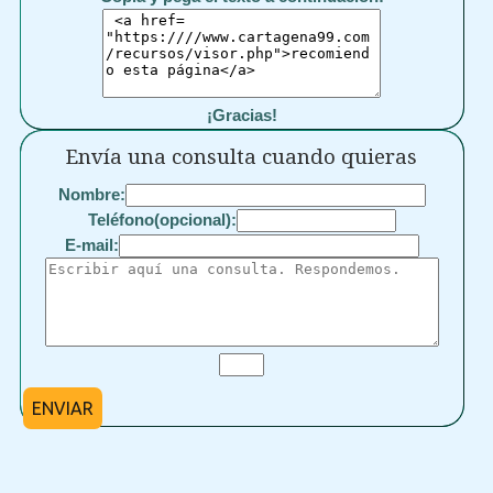
¡Gracias!
Envía una consulta cuando quieras
Nombre:
Teléfono(opcional):
E-mail:
ENVIAR