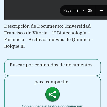
Descripción de Documento: Universidad
Francisco de Vitoria - 1° Biotecnología +
Farmacia - Archivos nuevos de Química -
Bolque III
Buscar por contenidos de documentos...
para compartir...
Copia y pega el texto a continuación: