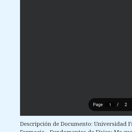
Descripción de Documento: Universidad Fra