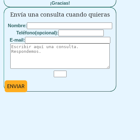
¡Gracias!
Envía una consulta cuando quieras
Nombre:
Teléfono(opcional):
E-mail:
ENVIAR