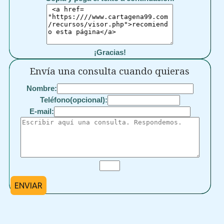
¡Gracias!
Envía una consulta cuando quieras
Nombre:
Teléfono(opcional):
E-mail:
ENVIAR