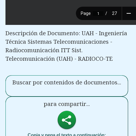
Descripción de Documento: UAH - Ingeniería
Técnica Sistemas Telecomunicaciones -
Radiocomunicación ITT Sist.
Telecomunicación (UAH) - RADIOCO-TE
Buscar por contenidos de documentos...
para compartir...
Copia y pega el texto a continuación: