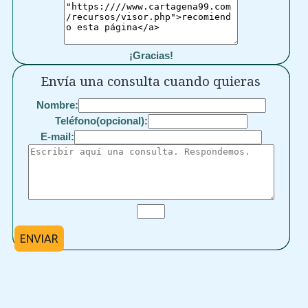
¡Gracias!
Envía una consulta cuando quieras
Nombre:
Teléfono(opcional):
E-mail:
ENVIAR