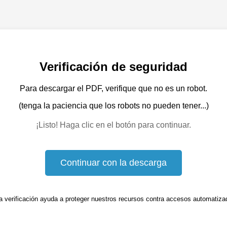
Verificación de seguridad
Para descargar el PDF, verifique que no es un robot.
(tenga la paciencia que los robots no pueden tener...)
¡Listo! Haga clic en el botón para continuar.
Continuar con la descarga
a verificación ayuda a proteger nuestros recursos contra accesos automatiza